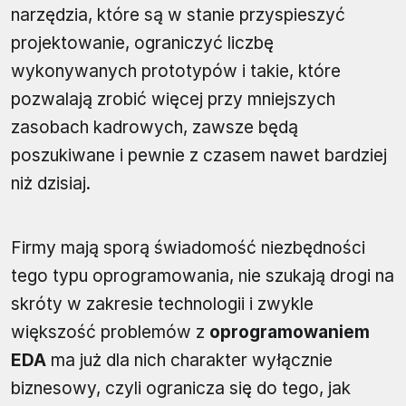
narzędzia, które są w stanie przyspieszyć
projektowanie, ograniczyć liczbę
wykonywanych prototypów i takie, które
pozwalają zrobić więcej przy mniejszych
zasobach kadrowych, zawsze będą
poszukiwane i pewnie z czasem nawet bardziej
niż dzisiaj.
Firmy mają sporą świadomość niezbędności
tego typu oprogramowania, nie szukają drogi na
skróty w zakresie technologii i zwykle
większość problemów z
oprogramowaniem
EDA
ma już dla nich charakter wyłącznie
biznesowy, czyli ogranicza się do tego, jak