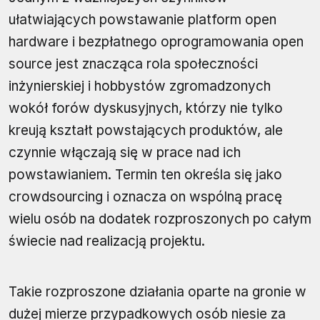
ułatwiających powstawanie platform open
hardware i bezpłatnego oprogramowania open
source jest znacząca rola społeczności
inżynierskiej i hobbystów zgromadzonych
wokół forów dyskusyjnych, którzy nie tylko
kreują kształt powstających produktów, ale
czynnie włączają się w prace nad ich
powstawianiem. Termin ten określa się jako
crowdsourcing i oznacza on wspólną pracę
wielu osób na dodatek rozproszonych po całym
świecie nad realizacją projektu.
Takie rozproszone działania oparte na gronie w
dużej mierze przypadkowych osób niesie za