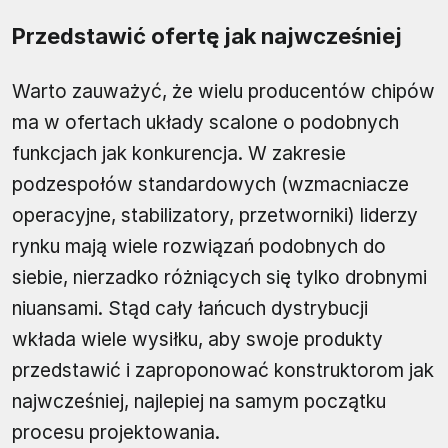
Przedstawić ofertę jak najwcześniej
Warto zauważyć, że wielu producentów chipów
ma w ofertach układy scalone o podobnych
funkcjach jak konkurencja. W zakresie
podzespołów standardowych (wzmacniacze
operacyjne, stabilizatory, przetworniki) liderzy
rynku mają wiele rozwiązań podobnych do
siebie, nierzadko różniących się tylko drobnymi
niuansami. Stąd cały łańcuch dystrybucji
wkłada wiele wysiłku, aby swoje produkty
przedstawić i zaproponować konstruktorom jak
najwcześniej, najlepiej na samym początku
procesu projektowania.