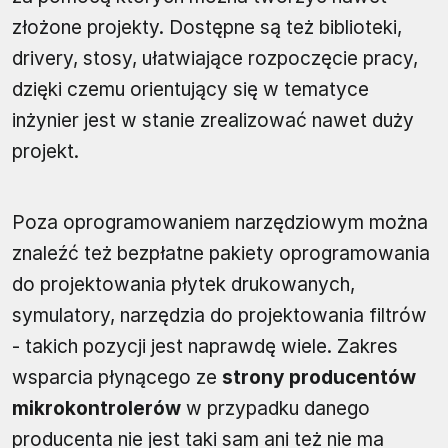
złożone projekty. Dostępne są też biblioteki,
drivery, stosy, ułatwiające rozpoczęcie pracy,
dzięki czemu orientujący się w tematyce
inżynier jest w stanie zrealizować nawet duży
projekt.
Poza oprogramowaniem narzędziowym można
znaleźć też bezpłatne pakiety oprogramowania
do projektowania płytek drukowanych,
symulatory, narzędzia do projektowania filtrów
- takich pozycji jest naprawdę wiele. Zakres
wsparcia płynącego ze
strony producentów
mikrokontrolerów
w przypadku danego
producenta nie jest taki sam ani też nie ma