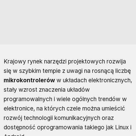
Krajowy rynek narzędzi projektowych rozwija
się w szybkim tempie z uwagi na rosnącą liczbę
mikrokontrolerów
w układach elektronicznych,
stały wzrost znaczenia układów
programowalnych i wiele ogólnych trendów w
elektronice, na których czele można umieścić
rozwój technologii komunikacyjnych oraz
dostępność oprogramowania takiego jak Linux i