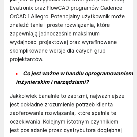
Evatronix oraz FlowCAD programów Cadence
OrCAD i Allegro. Potencjalny użytkownik może
znaleźć tanie i proste rozwiązania, które
zapewniają jednocześnie maksimum
wydajności projektowej oraz wyrafinowane i
skomplikowane wersje dla całych grup
projektantów.
Co jest ważne w handlu oprogramowaniem
inżynierskim i narzędziami?
Jakkolwiek banalnie to zabrzmi, najważniejsze
jest dokładne zrozumienie potrzeb klienta i
zaoferowanie rozwiązania, które spełnia te
oczekiwania. Kolejnym istotnym czynnikiem
jest posiadanie przez dystrybutora dogłębnej