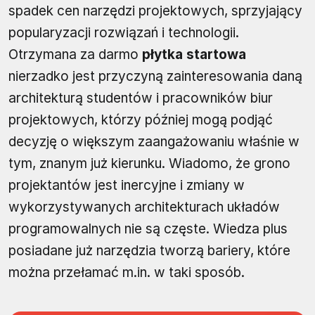
spadek cen narzędzi projektowych, sprzyjający
popularyzacji rozwiązań i technologii.
Otrzymana za darmo
płytka startowa
nierzadko jest przyczyną zainteresowania daną
architekturą studentów i pracowników biur
projektowych, którzy później mogą podjąć
decyzję o większym zaangażowaniu właśnie w
tym, znanym już kierunku. Wiadomo, że grono
projektantów jest inercyjne i zmiany w
wykorzystywanych architekturach układów
programowalnych nie są częste. Wiedza plus
posiadane już narzędzia tworzą bariery, które
można przełamać m.in. w taki sposób.