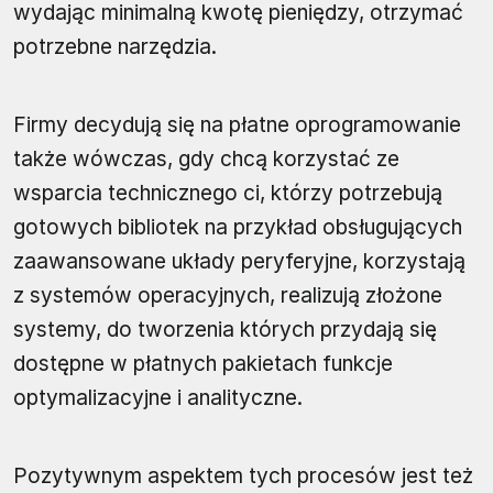
wydając minimalną kwotę pieniędzy, otrzymać
potrzebne narzędzia.
Firmy decydują się na płatne oprogramowanie
także wówczas, gdy chcą korzystać ze
wsparcia technicznego ci, którzy potrzebują
gotowych bibliotek na przykład obsługujących
zaawansowane układy peryferyjne, korzystają
z systemów operacyjnych, realizują złożone
systemy, do tworzenia których przydają się
dostępne w płatnych pakietach funkcje
optymalizacyjne i analityczne.
Pozytywnym aspektem tych procesów jest też