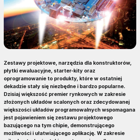
Zestawy projektowe, narzędzia dla konstruktorów,
płytki ewaluacyjne, starter-kity oraz
oprogramowanie to produkty, które w ostatniej
dekadzie stały się niezbędne i bardzo popularne.
Dzisiaj większość premier rynkowych w zakresie
złożonych układów scalonych oraz zdecydowanej
większości układów programowalnych wspomagana
jest pojawieniem się zestawu projektowego
bazującego na tym chipie, demonstrującego
możliwości i ułatwiającego aplikację. W zakresie