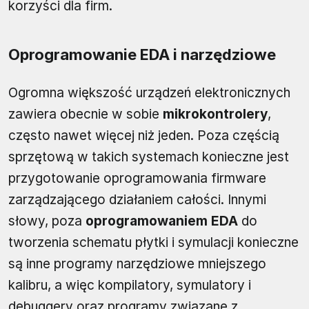
korzyści dla firm.
Oprogramowanie EDA i narzędziowe
Ogromna większość urządzeń elektronicznych
zawiera obecnie w sobie
mikrokontrolery
,
często nawet więcej niż jeden. Poza częścią
sprzętową w takich systemach konieczne jest
przygotowanie oprogramowania firmware
zarządzającego działaniem całości. Innymi
słowy, poza
oprogramowaniem EDA
do
tworzenia schematu płytki i symulacji konieczne
są inne programy narzędziowe mniejszego
kalibru, a więc kompilatory, symulatory i
debuggery oraz programy związane z