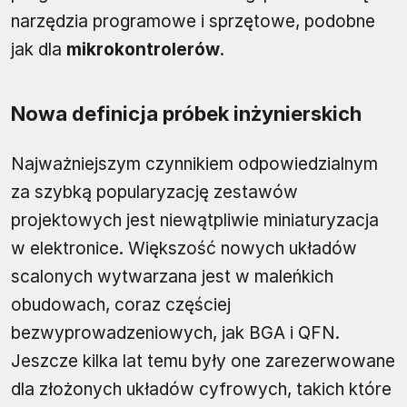
narzędzia programowe i sprzętowe, podobne
jak dla
mikrokontrolerów
.
Nowa definicja próbek inżynierskich
Najważniejszym czynnikiem odpowiedzialnym
za szybką popularyzację zestawów
projektowych jest niewątpliwie miniaturyzacja
w elektronice. Większość nowych układów
scalonych wytwarzana jest w maleńkich
obudowach, coraz częściej
bezwyprowadzeniowych, jak BGA i QFN.
Jeszcze kilka lat temu były one zarezerwowane
dla złożonych układów cyfrowych, takich które