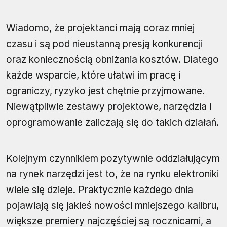
Wiadomo, że projektanci mają coraz mniej
czasu i są pod nieustanną presją konkurencji
oraz koniecznością obniżania kosztów. Dlatego
każde wsparcie, które ułatwi im pracę i
ograniczy, ryzyko jest chętnie przyjmowane.
Niewątpliwie zestawy projektowe, narzędzia i
oprogramowanie zaliczają się do takich działań.
Kolejnym czynnikiem pozytywnie oddziałującym
na rynek narzędzi jest to, że na rynku elektroniki
wiele się dzieje. Praktycznie każdego dnia
pojawiają się jakieś nowości mniejszego kalibru,
większe premiery najczęściej są rocznicami, a