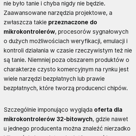
nie było tanie i chyba nigdy nie będzie.
Zaawansowane narzędzia projektowe, a
zwłaszcza takie
przeznaczone do
mikrokontrolerów
, procesorów sygnałowych
o dużych możliwościach weryfikacji, emulacji i
kontroli działania w czasie rzeczywistym też nie
są tanie. Niemniej poza obszarem produktów o
charakterze czysto komercyjnym na rynku jest
wiele narzędzi bezpłatnych lub prawie
bezpłatnych, które tworzą producenci chipów.
Szczególnie imponująco wygląda
oferta dla
mikrokontrolerów 32-bitowych
, gdzie nawet
u jednego producenta można znaleźć nierzadko