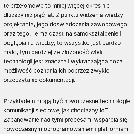
te przełomowe to mniej więcej okres nie
dłuższy niż pięć lat. Z punktu widzenia wiedzy
projektanta, jego doświadczenia zawodowego
oraz tego, ile ma czasu na samokształcenie i
pogłębianie wiedzy, to wszystko jest bardzo
mało, tym bardziej że złożoność wielu
technologii jest znaczna i wykraczająca poza
możliwość poznania ich poprzez zwykłe
przeczytanie dokumentacji.
Przykładem mogą być nowoczesne technologie
komunikacji sieciowej jak chociażby IoT.
Zapanowanie nad tymi procesami wsparcia się
nowoczesnym oprogramowaniem i platformami