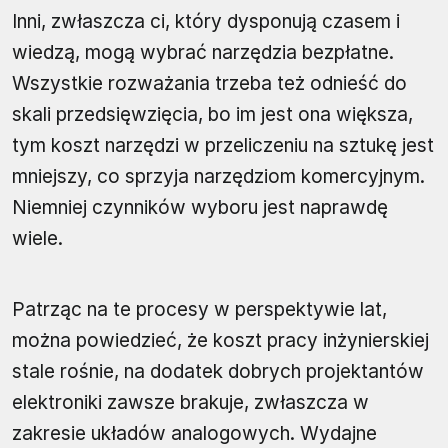
Inni, zwłaszcza ci, który dysponują czasem i
wiedzą, mogą wybrać narzędzia bezpłatne.
Wszystkie rozważania trzeba też odnieść do
skali przedsięwzięcia, bo im jest ona większa,
tym koszt narzędzi w przeliczeniu na sztukę jest
mniejszy, co sprzyja narzędziom komercyjnym.
Niemniej czynników wyboru jest naprawdę
wiele.
Patrząc na te procesy w perspektywie lat,
można powiedzieć, że koszt pracy inżynierskiej
stale rośnie, na dodatek dobrych projektantów
elektroniki zawsze brakuje, zwłaszcza w
zakresie układów analogowych. Wydajne