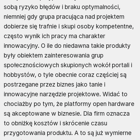
sobą ryzyko błędów i braku optymalności,
niemniej gdy grupa pracująca nad projektem
dobierze się trafnie i skupi osoby kompetentne,
często wynik ich pracy ma charakter
innowacyjny. O ile do niedawna takie produkty
były obiektem zainteresowania grup
społecznościowych skupionych wokół portali i
hobbystów, o tyle obecnie coraz częściej są
postrzegane przez biznes jako tanie i
innowacyjne narzędzie projektowe. Widać to
chociażby po tym, że platformy open hardware
są akceptowane w biznesie. Dla firm oznacza
to obniżkę kosztów i skrócenie czasu
przygotowania produktu. A to są już wymierne