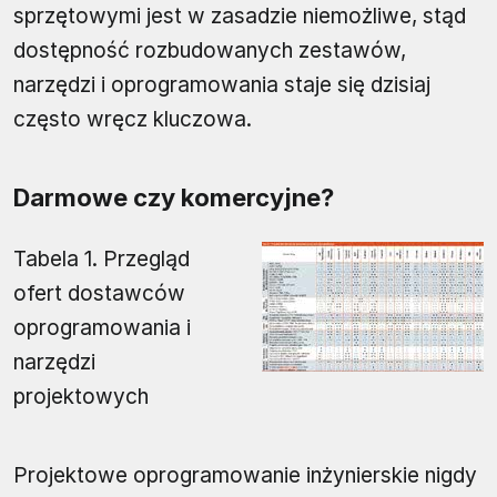
sprzętowymi jest w zasadzie niemożliwe, stąd
dostępność rozbudowanych zestawów,
narzędzi i oprogramowania staje się dzisiaj
często wręcz kluczowa.
Darmowe czy komercyjne?
Tabela 1. Przegląd
ofert dostawców
oprogramowania i
narzędzi
projektowych
Projektowe oprogramowanie inżynierskie nigdy