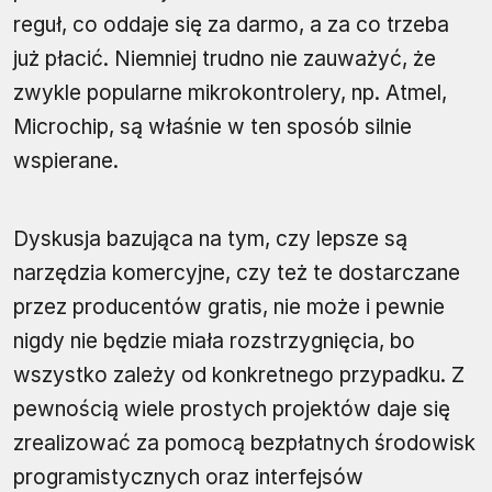
reguł, co oddaje się za darmo, a za co trzeba
już płacić. Niemniej trudno nie zauważyć, że
zwykle popularne mikrokontrolery, np. Atmel,
Microchip, są właśnie w ten sposób silnie
wspierane.
Dyskusja bazująca na tym, czy lepsze są
narzędzia komercyjne, czy też te dostarczane
przez producentów gratis, nie może i pewnie
nigdy nie będzie miała rozstrzygnięcia, bo
wszystko zależy od konkretnego przypadku. Z
pewnością wiele prostych projektów daje się
zrealizować za pomocą bezpłatnych środowisk
programistycznych oraz interfejsów