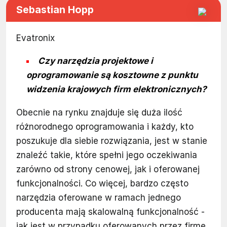
Sebastian Hopp
Evatronix
Czy narzędzia projektowe i
oprogramowanie są kosztowne z punktu
widzenia krajowych firm elektronicznych?
Obecnie na rynku znajduje się duża ilość
różnorodnego oprogramowania i każdy, kto
poszukuje dla siebie rozwiązania, jest w stanie
znaleźć takie, które spełni jego oczekiwania
zarówno od strony cenowej, jak i oferowanej
funkcjonalności. Co więcej, bardzo często
narzędzia oferowane w ramach jednego
producenta mają skalowalną funkcjonalność -
jak jest w przypadku oferowanych przez firmę