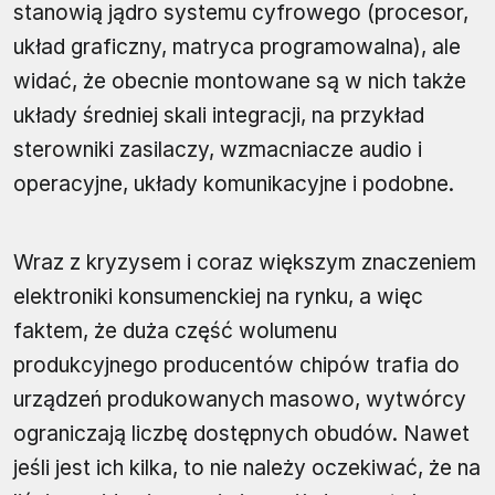
stanowią jądro systemu cyfrowego (procesor,
układ graficzny, matryca programowalna), ale
widać, że obecnie montowane są w nich także
układy średniej skali integracji, na przykład
sterowniki zasilaczy, wzmacniacze audio i
operacyjne, układy komunikacyjne i podobne.
Wraz z kryzysem i coraz większym znaczeniem
elektroniki konsumenckiej na rynku, a więc
faktem, że duża część wolumenu
produkcyjnego producentów chipów trafia do
urządzeń produkowanych masowo, wytwórcy
ograniczają liczbę dostępnych obudów. Nawet
jeśli jest ich kilka, to nie należy oczekiwać, że na