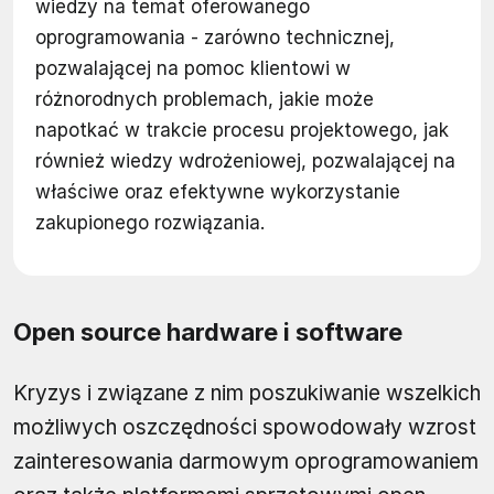
wiedzy na temat oferowanego
oprogramowania - zarówno technicznej,
pozwalającej na pomoc klientowi w
różnorodnych problemach, jakie może
napotkać w trakcie procesu projektowego, jak
również wiedzy wdrożeniowej, pozwalającej na
właściwe oraz efektywne wykorzystanie
zakupionego rozwiązania.
Open source hardware i software
Kryzys i związane z nim poszukiwanie wszelkich
możliwych oszczędności spowodowały wzrost
zainteresowania darmowym oprogramowaniem