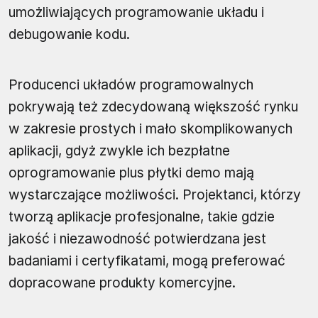
umożliwiających programowanie układu i
debugowanie kodu.
Producenci układów programowalnych
pokrywają też zdecydowaną większość rynku
w zakresie prostych i mało skomplikowanych
aplikacji, gdyż zwykle ich bezpłatne
oprogramowanie plus płytki demo mają
wystarczające możliwości. Projektanci, którzy
tworzą aplikacje profesjonalne, takie gdzie
jakość i niezawodność potwierdzana jest
badaniami i certyfikatami, mogą preferować
dopracowane produkty komercyjne.