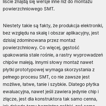
liście znajdą się wersje inne niż do montażu
powierzchniowego SMT.
Niestety takie są fakty, że produkcja elektroniki,
bez względu na skalę i obszar aplikacyjny, jest
dzisiaj zdominowana przez montaż
powierzchniowy. Co więcej, gęstość
upakowania stale rośnie, a rastry wyprowadzeń
chipów maleją. Innymi słowy montaż nawet
płytki prototypowej wymaga skorzystania z
pełnego procesu SMT, co nie zawsze jest
możliwe, łatwe, tanie i szybkie. Dlatego płytka
ewaluacyjna, nawet jeśli zawiera jedynie chip i
złącze, jest dla konstruktora tak samo cenna,