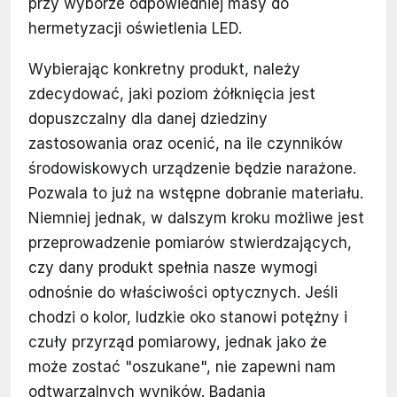
przy wyborze odpowiedniej masy do
hermetyzacji oświetlenia LED.
Wybierając konkretny produkt, należy
zdecydować, jaki poziom żółknięcia jest
dopuszczalny dla danej dziedziny
zastosowania oraz ocenić, na ile czynników
środowiskowych urządzenie będzie narażone.
Pozwala to już na wstępne dobranie materiału.
Niemniej jednak, w dalszym kroku możliwe jest
przeprowadzenie pomiarów stwierdzających,
czy dany produkt spełnia nasze wymogi
odnośnie do właściwości optycznych. Jeśli
chodzi o kolor, ludzkie oko stanowi potężny i
czuły przyrząd pomiarowy, jednak jako że
może zostać "oszukane", nie zapewni nam
odtwarzalnych wyników. Badania