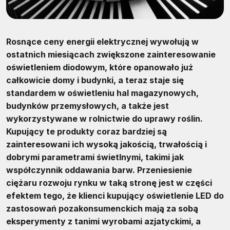
Rosnące ceny energii elektrycznej wywołują w
ostatnich miesiącach zwiększone zainteresowanie
oświetleniem diodowym, które opanowało już
całkowicie domy i budynki, a teraz staje się
standardem w oświetleniu hal magazynowych,
budynków przemysłowych, a także jest
wykorzystywane w rolnictwie do uprawy roślin.
Kupujący te produkty coraz bardziej są
zainteresowani ich wysoką jakością, trwałością i
dobrymi parametrami świetlnymi, takimi jak
współczynnik oddawania barw. Przeniesienie
ciężaru rozwoju rynku w taką stronę jest w części
efektem tego, że klienci kupujący oświetlenie LED do
zastosowań pozakonsumenckich mają za sobą
eksperymenty z tanimi wyrobami azjatyckimi, a