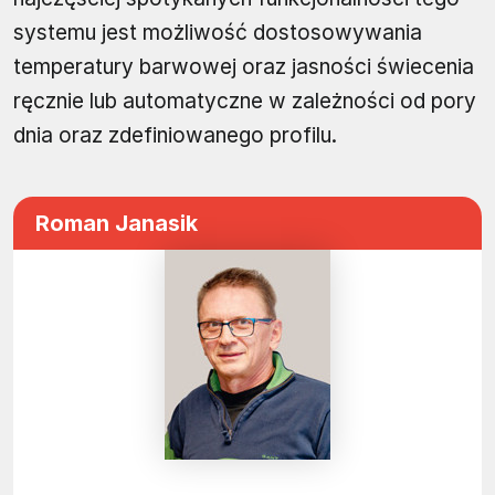
systemu jest możliwość dostosowywania
temperatury barwowej oraz jasności świecenia
ręcznie lub automatyczne w zależności od pory
dnia oraz zdefiniowanego profilu.
Roman Janasik