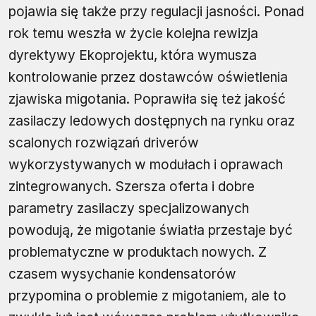
pojawia się także przy regulacji jasności. Ponad
rok temu weszła w życie kolejna rewizja
dyrektywy Ekoprojektu, która wymusza
kontrolowanie przez dostawców oświetlenia
zjawiska migotania. Poprawiła się też jakość
zasilaczy ledowych dostępnych na rynku oraz
scalonych rozwiązań driverów
wykorzystywanych w modułach i oprawach
zintegrowanych. Szersza oferta i dobre
parametry zasilaczy specjalizowanych
powodują, że migotanie światła przestaje być
problematyczne w produktach nowych. Z
czasem wysychanie kondensatorów
przypomina o problemie z migotaniem, ale to