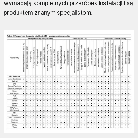
wymagają kompletnych przeróbek instalacji i są
produktem znanym specjalistom.