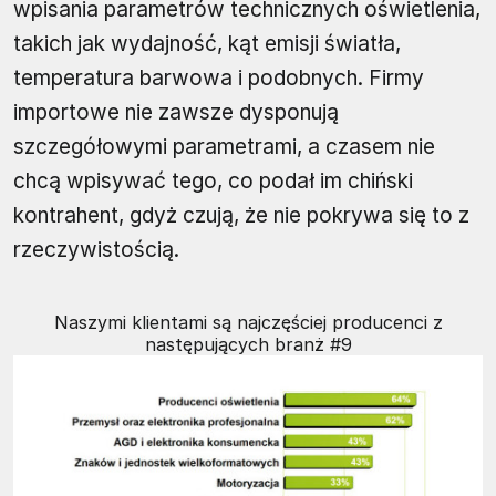
wpisania parametrów technicznych oświetlenia,
takich jak wydajność, kąt emisji światła,
temperatura barwowa i podobnych. Firmy
importowe nie zawsze dysponują
szczegółowymi parametrami, a czasem nie
chcą wpisywać tego, co podał im chiński
kontrahent, gdyż czują, że nie pokrywa się to z
rzeczywistością.
Naszymi klientami są najczęściej producenci z
następujących branż #9