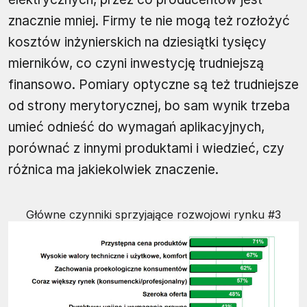
znacznie mniej. Firmy te nie mogą też rozłożyć
kosztów inżynierskich na dziesiątki tysięcy
mierników, co czyni inwestycję trudniejszą
finansowo. Pomiary optyczne są też trudniejsze
od strony merytorycznej, bo sam wynik trzeba
umieć odnieść do wymagań aplikacyjnych,
porównać z innymi produktami i wiedzieć, czy
różnica ma jakiekolwiek znaczenie.
Główne czynniki sprzyjające rozwojowi rynku #3