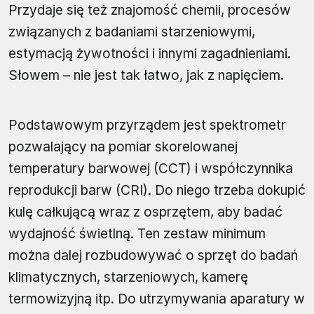
Przydaje się też znajomość chemii, procesów
związanych z badaniami starzeniowymi,
estymacją żywotności i innymi zagadnieniami.
Słowem – nie jest tak łatwo, jak z napięciem.
Podstawowym przyrządem jest spektrometr
pozwalający na pomiar skorelowanej
temperatury barwowej (CCT) i współczynnika
reprodukcji barw (CRI). Do niego trzeba dokupić
kulę całkującą wraz z osprzętem, aby badać
wydajność świetlną. Ten zestaw minimum
można dalej rozbudowywać o sprzęt do badań
klimatycznych, starzeniowych, kamerę
termowizyjną itp. Do utrzymywania aparatury w