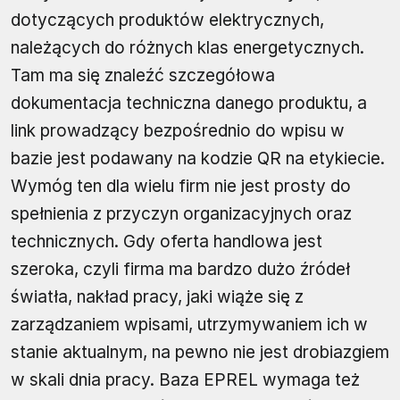
dotyczących produktów elektrycznych,
należących do różnych klas energetycznych.
Tam ma się znaleźć szczegółowa
dokumentacja techniczna danego produktu, a
link prowadzący bezpośrednio do wpisu w
bazie jest podawany na kodzie QR na etykiecie.
Wymóg ten dla wielu firm nie jest prosty do
spełnienia z przyczyn organizacyjnych oraz
technicznych. Gdy oferta handlowa jest
szeroka, czyli firma ma bardzo dużo źródeł
światła, nakład pracy, jaki wiąże się z
zarządzaniem wpisami, utrzymywaniem ich w
stanie aktualnym, na pewno nie jest drobiazgiem
w skali dnia pracy. Baza EPREL wymaga też