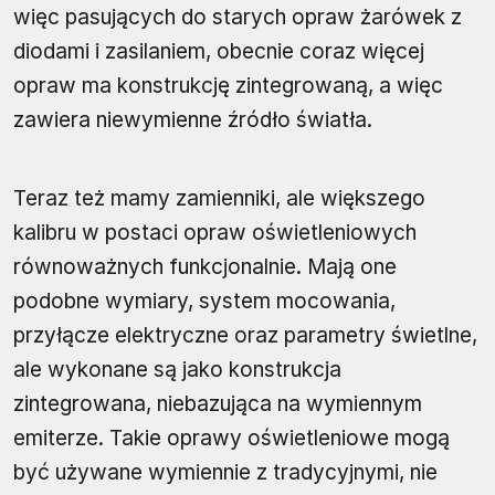
więc pasujących do starych opraw żarówek z
diodami i zasilaniem, obecnie coraz więcej
opraw ma konstrukcję zintegrowaną, a więc
zawiera niewymienne źródło światła.
Teraz też mamy zamienniki, ale większego
kalibru w postaci opraw oświetleniowych
równoważnych funkcjonalnie. Mają one
podobne wymiary, system mocowania,
przyłącze elektryczne oraz parametry świetlne,
ale wykonane są jako konstrukcja
zintegrowana, niebazująca na wymiennym
emiterze. Takie oprawy oświetleniowe mogą
być używane wymiennie z tradycyjnymi, nie