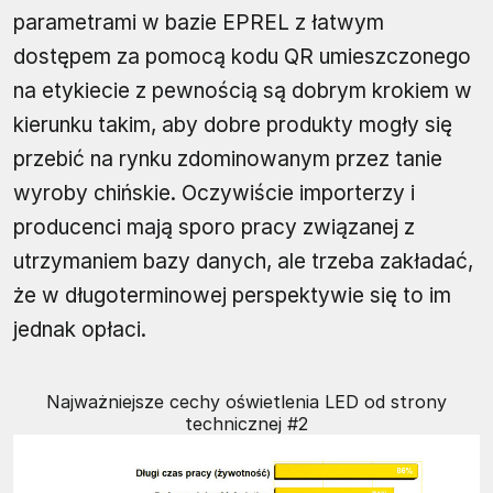
parametrami w bazie EPREL z łatwym
dostępem za pomocą kodu QR umieszczonego
na etykiecie z pewnością są dobrym krokiem w
kierunku takim, aby dobre produkty mogły się
przebić na rynku zdominowanym przez tanie
wyroby chińskie. Oczywiście importerzy i
producenci mają sporo pracy związanej z
utrzymaniem bazy danych, ale trzeba zakładać,
że w długoterminowej perspektywie się to im
jednak opłaci.
Najważniejsze cechy oświetlenia LED od strony
technicznej #2