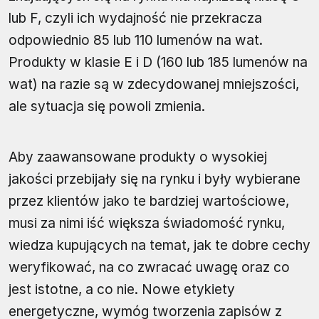
lub F, czyli ich wydajność nie przekracza
odpowiednio 85 lub 110 lumenów na wat.
Produkty w klasie E i D (160 lub 185 lumenów na
wat) na razie są w zdecydowanej mniejszości,
ale sytuacja się powoli zmienia.
Aby zaawansowane produkty o wysokiej
jakości przebijały się na rynku i były wybierane
przez klientów jako te bardziej wartościowe,
musi za nimi iść większa świadomość rynku,
wiedza kupujących na temat, jak te dobre cechy
weryfikować, na co zwracać uwagę oraz co
jest istotne, a co nie. Nowe etykiety
energetyczne, wymóg tworzenia zapisów z