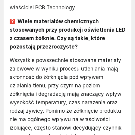
właściciel PCB Technology
Wiele materiałów chemicznych
stosowanych przy produkcji oświetlenia LED
z czasem żółknie. Czy są takie, które
pozostają przezroczyste?
Wszystkie powszechnie stosowane materiały
zalewowe w wyniku procesu utleniania mają
skłonność do żółknięcia pod wpływem
działania tlenu, przy czym na poziom
żółknięcia i degradację mają znaczący wpływ
wysokość temperatury, czas narażenia oraz
rodzaj żywicy. Pomimo że żółknięcie produktu
nie ma ogólnego wpływu na właściwości
izolujące, często stanowi decydujący czynnik