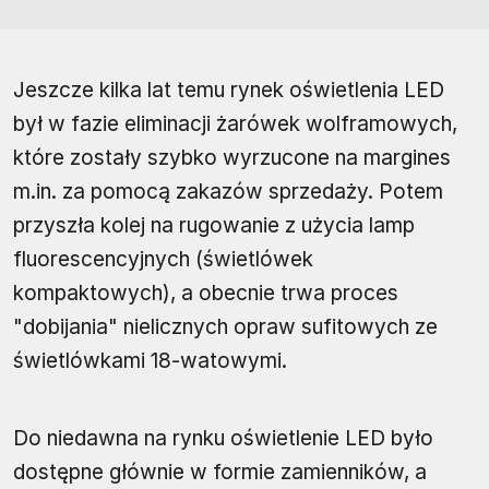
Jeszcze kilka lat temu rynek oświetlenia LED
był w fazie eliminacji żarówek wolframowych,
które zostały szybko wyrzucone na margines
m.in. za pomocą zakazów sprzedaży. Potem
przyszła kolej na rugowanie z użycia lamp
fluorescencyjnych (świetlówek
kompaktowych), a obecnie trwa proces
"dobijania" nielicznych opraw sufitowych ze
świetlówkami 18-watowymi.
Do niedawna na rynku oświetlenie LED było
dostępne głównie w formie zamienników, a