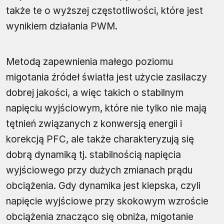
także te o wyższej częstotliwości, które jest
wynikiem działania PWM.
Metodą zapewnienia małego poziomu
migotania źródeł światła jest użycie zasilaczy
dobrej jakości, a więc takich o stabilnym
napięciu wyjściowym, które nie tylko nie mają
tętnień związanych z konwersją energii i
korekcją PFC, ale także charakteryzują się
dobrą dynamiką tj. stabilnością napięcia
wyjściowego przy dużych zmianach prądu
obciążenia. Gdy dynamika jest kiepska, czyli
napięcie wyjściowe przy skokowym wzroście
obciążenia znacząco się obniża, migotanie