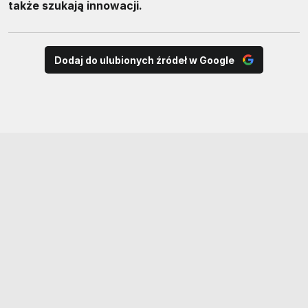
także szukają innowacji.
Dodaj do ulubionych źródeł w Google