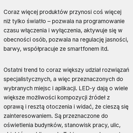
Coraz więcej produktów przynosi coś więcej
niż tylko światło – pozwala na programowanie
czasu włączenia i wyłączenia, aktywuje się w
obecności osób, pozwala na regulację jasności,
barwy, współpracuje ze smartfonem itd.
Ostatni trend to coraz większy udział rozwiązań
specjalistycznych, a więc przeznaczonych do
wybranych miejsc i aplikacji. LED-y dają o wiele
większe możliwości kompozycji źródeł z
oprawą i resztą otoczenia i widać, że cieszą się
zainteresowaniem. Są przeznaczone do
oświetlenia budynków, stanowisk pracy, ulic,