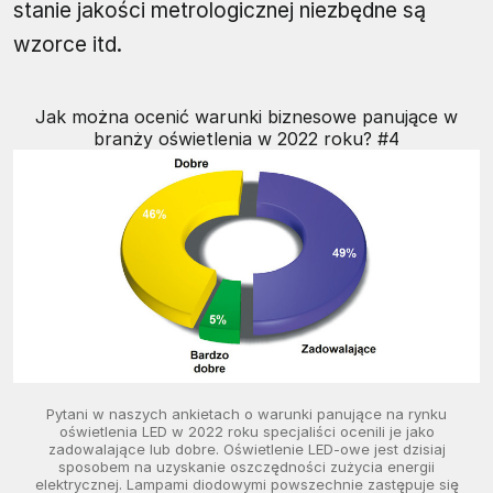
stanie jakości metrologicznej niezbędne są
wzorce itd.
Jak można ocenić warunki biznesowe panujące w
branży oświetlenia w 2022 roku? #4
Pytani w naszych ankietach o warunki panujące na rynku
oświetlenia LED w 2022 roku specjaliści ocenili je jako
zadowalające lub dobre. Oświetlenie LED-owe jest dzisiaj
sposobem na uzyskanie oszczędności zużycia energii
elektrycznej. Lampami diodowymi powszechnie zastępuje się