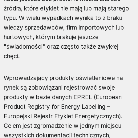
źródła, które etykiet nie mają lub mają starego
typu. W wielu wypadkach wynika to z braku
wiedzy sprzedawców, firm importowych lub
hurtowych, którym brakuje jeszcze
"świadomości" oraz często także zwykłej
chęci.
Wprowadzający produkty oświetleniowe na
rynek są zobowiązani rejestrować swoje
produkty w bazie danych EPREL (European
Product Registry for Energy Labelling –
Europejski Rejestr Etykiet Energetycznych).
Celem jest zgromadzenie w jednym miejscu
wszystkich dokumentacji technicznych,