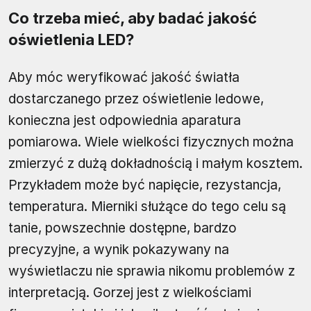
Co trzeba mieć, aby badać jakość
oświetlenia LED?
Aby móc weryfikować jakość światła
dostarczanego przez oświetlenie ledowe,
konieczna jest odpowiednia aparatura
pomiarowa. Wiele wielkości fizycznych można
zmierzyć z dużą dokładnością i małym kosztem.
Przykładem może być napięcie, rezystancja,
temperatura. Mierniki służące do tego celu są
tanie, powszechnie dostępne, bardzo
precyzyjne, a wynik pokazywany na
wyświetlaczu nie sprawia nikomu problemów z
interpretacją. Gorzej jest z wielkościami