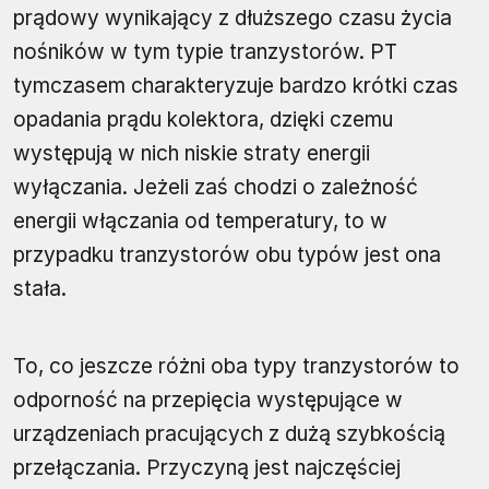
prądowy wynikający z dłuższego czasu życia
nośników w tym typie tranzystorów. PT
tymczasem charakteryzuje bardzo krótki czas
opadania prądu kolektora, dzięki czemu
występują w nich niskie straty energii
wyłączania. Jeżeli zaś chodzi o zależność
energii włączania od temperatury, to w
przypadku tranzystorów obu typów jest ona
stała.
To, co jeszcze różni oba typy tranzystorów to
odporność na przepięcia występujące w
urządzeniach pracujących z dużą szybkością
przełączania. Przyczyną jest najczęściej