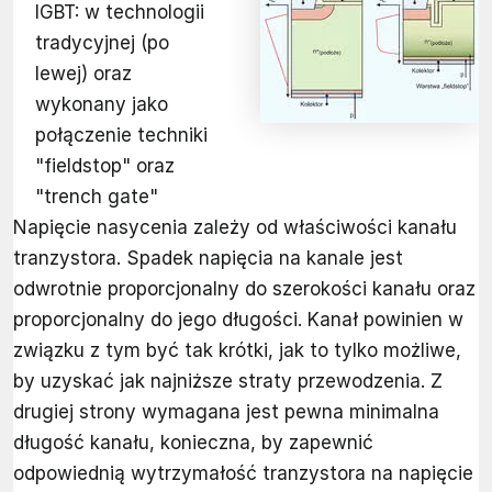
IGBT: w technologii
tradycyjnej (po
lewej) oraz
wykonany jako
połączenie techniki
"fieldstop" oraz
"trench gate"
Napięcie nasycenia zależy od właściwości kanału
tranzystora. Spadek napięcia na kanale jest
odwrotnie proporcjonalny do szerokości kanału oraz
proporcjonalny do jego długości. Kanał powinien w
związku z tym być tak krótki, jak to tylko możliwe,
by uzyskać jak najniższe straty przewodzenia. Z
drugiej strony wymagana jest pewna minimalna
długość kanału, konieczna, by zapewnić
odpowiednią wytrzymałość tranzystora na napięcie