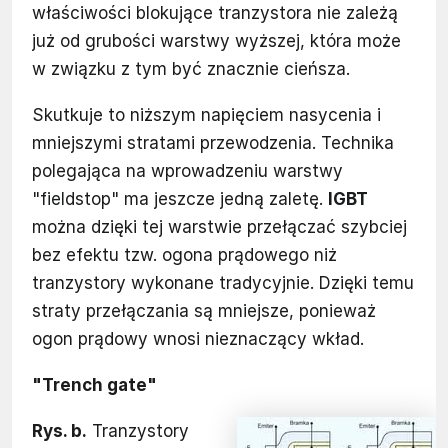
właściwości blokujące tranzystora nie zależą
już od grubości warstwy wyższej, która może
w związku z tym być znacznie cieńsza.
Skutkuje to niższym napięciem nasycenia i
mniejszymi stratami przewodzenia. Technika
polegająca na wprowadzeniu warstwy
"fieldstop" ma jeszcze jedną zaletę.
IGBT
można dzięki tej warstwie przełączać szybciej
bez efektu tzw. ogona prądowego niż
tranzystory wykonane tradycyjnie. Dzięki temu
straty przełączania są mniejsze, ponieważ
ogon prądowy wnosi nieznaczący wkład.
"Trench gate"
Rys. b.
Tranzystory