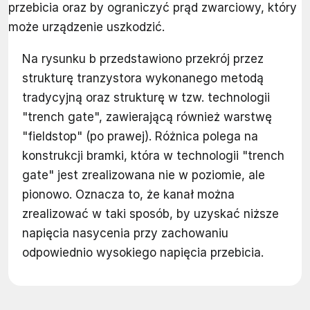
przebicia oraz by ograniczyć prąd zwarciowy, który
może urządzenie uszkodzić.
Na rysunku b przedstawiono przekrój przez
strukturę tranzystora wykonanego metodą
tradycyjną oraz strukturę w tzw. technologii
"trench gate", zawierającą również warstwę
"fieldstop" (po prawej). Różnica polega na
konstrukcji bramki, która w technologii "trench
gate" jest zrealizowana nie w poziomie, ale
pionowo. Oznacza to, że kanał można
zrealizować w taki sposób, by uzyskać niższe
napięcia nasycenia przy zachowaniu
odpowiednio wysokiego napięcia przebicia.