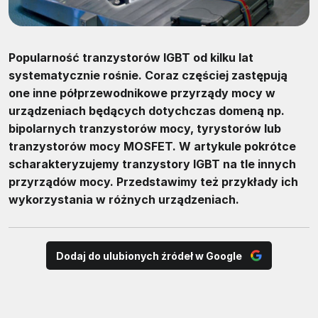
Popularność tranzystorów IGBT od kilku lat
systematycznie rośnie. Coraz częściej zastępują
one inne półprzewodnikowe przyrządy mocy w
urządzeniach będących dotychczas domeną np.
bipolarnych tranzystorów mocy, tyrystorów lub
tranzystorów mocy MOSFET. W artykule pokrótce
scharakteryzujemy tranzystory IGBT na tle innych
przyrządów mocy. Przedstawimy też przykłady ich
wykorzystania w różnych urządzeniach.
Dodaj do ulubionych źródeł w Google