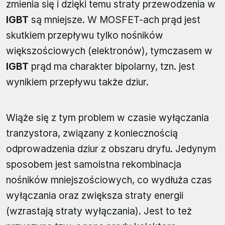
zmienia się i dzięki temu straty przewodzenia w
IGBT
są mniejsze. W MOSFET-ach prąd jest
skutkiem przepływu tylko nośników
większościowych (elektronów), tymczasem w
IGBT
prąd ma charakter bipolarny, tzn. jest
wynikiem przepływu także dziur.
Wiąże się z tym problem w czasie wyłączania
tranzystora, związany z koniecznością
odprowadzenia dziur z obszaru dryfu. Jedynym
sposobem jest samoistna rekombinacja
nośników mniejszościowych, co wydłuża czas
wyłączania oraz zwiększa straty energii
(wzrastają straty wyłączania). Jest to też