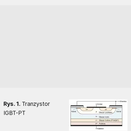
Rys. 1.
Tranzystor
IGBT-PT