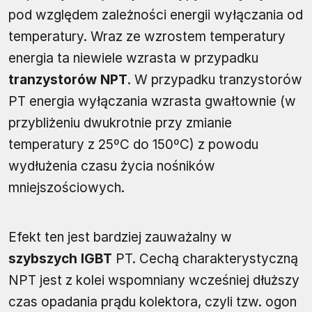
pod względem zależności energii wyłączania od
temperatury. Wraz ze wzrostem temperatury
energia ta niewiele wzrasta w przypadku
tranzystorów NPT
. W przypadku tranzystorów
PT energia wyłączania wzrasta gwałtownie (w
przybliżeniu dwukrotnie przy zmianie
temperatury z 25ºC do 150ºC) z powodu
wydłużenia czasu życia nośników
mniejszościowych.
Efekt ten jest bardziej zauważalny w
szybszych IGBT
PT. Cechą charakterystyczną
NPT jest z kolei wspomniany wcześniej dłuższy
czas opadania prądu kolektora, czyli tzw. ogon