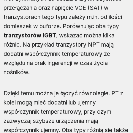
przełączania oraz napięcie VCE (SAT) w
tranzystorach tego typu zależy m.in. od ilości
domieszek w buforze. Porównując oba typy
tranzystorów IGBT
, wskazać można kilka
różnic. Na przykład tranzystory NPT mają
dodatni współczynnik temperaturowy ze
względu na brak ingerencji w czas życia
nośników.
Dzięki temu można je łączyć równolegle. PT z
kolei mogą mieć dodatni lub ujemny
współczynnik temperaturowy, przy czym
zazwyczaj szybsze urządzenia mają
współczynnik ujemny. Oba typy różnią się także