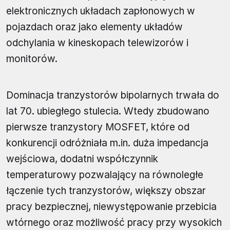
elektronicznych układach zapłonowych w
pojazdach oraz jako elementy układów
odchylania w kineskopach telewizorów i
monitorów.
Dominacja tranzystorów bipolarnych trwała do
lat 70. ubiegłego stulecia. Wtedy zbudowano
pierwsze tranzystory MOSFET, które od
konkurencji odróżniała m.in. duża impedancja
wejściowa, dodatni współczynnik
temperaturowy pozwalający na równoległe
łączenie tych tranzystorów, większy obszar
pracy bezpiecznej, niewystępowanie przebicia
wtórnego oraz możliwość pracy przy wysokich