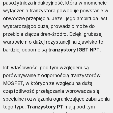
pasożytnicza indukcyjność, która w momencie
wyłączenia tranzystora powoduje powstanie w
obwodzie przepięcia. Jeżeli jego amplituda jest
wystarczająco duża, prowadzić może do
przebicia złącza dren-źródło. Dzięki grubszej
warstwie n o dużej rezystancji na zjawisko to
bardziej odporne są
tranzystory IGBT NPT
.
Ich właściwości pod tym względem są
porównywalne z odpornością tranzystorów
MOSFET, w których ze względu na dużą
częstotliwość przełączania wprowadza się
specjalne rozwiązania ograniczające zaburzenia
tego typu.
Tranzystory PT
mają pod tym