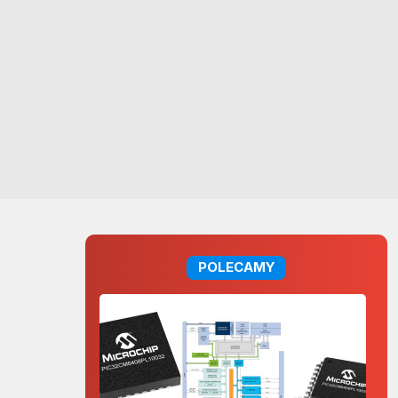
POLECAMY