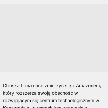
Chińska firma chce zmierzyć się z Amazonem,
który rozszerza swoją obecność w
rozwijającym się centrum technologicznym w