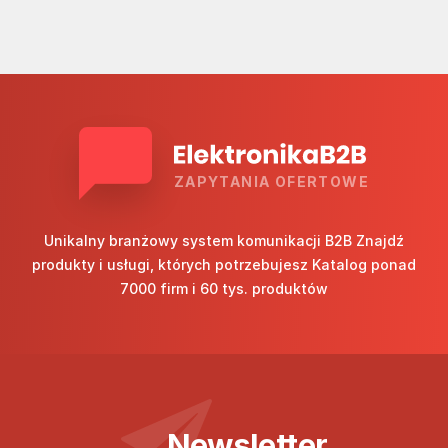
ZAPYTANIA OFERTOWE
Unikalny branżowy system komunikacji B2B Znajdź
produkty i usługi, których potrzebujesz Katalog ponad
7000 firm i 60 tys. produktów
Newsletter