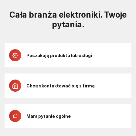
Cała branża elektroniki. Twoje
pytania.
Poszukuję produktu lub usługi
Chcę skontaktować się z firmą
Mam pytanie ogólne