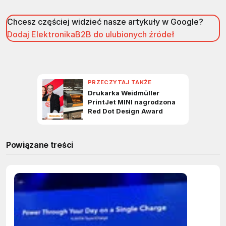
Chcesz częściej widzieć nasze artykuły w Google?
Dodaj ElektronikaB2B do ulubionych źródeł
Powiązane treści