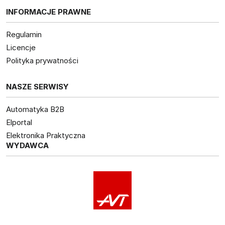
INFORMACJE PRAWNE
Regulamin
Licencje
Polityka prywatności
NASZE SERWISY
Automatyka B2B
Elportal
Elektronika Praktyczna
WYDAWCA