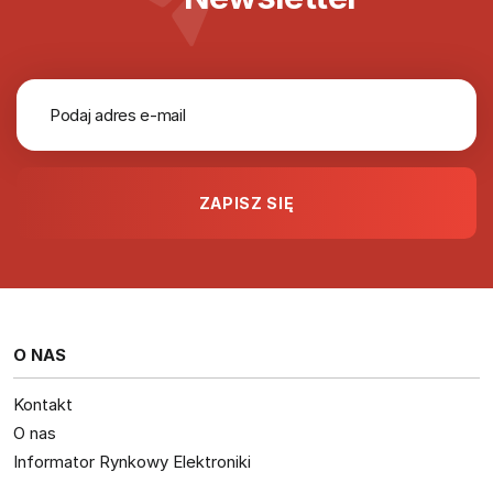
O NAS
Kontakt
O nas
Informator Rynkowy Elektroniki