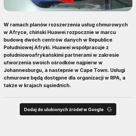
W ramach planów rozszerzenia usług chmurowych
w Afryce, chiński Huawei rozpocznie w marcu
budowę dwóch centrów danych w Republice
Południowej Afryki. Huawei współpracuje z
południowoafrykańskimi partnerami w zakresie
utworzenia swoich ośrodków najpierw w
Johannesburgu, a nastepnie w Cape Town. Usługi
chmurowe będą dostępne dla organizacji w RPA, a
także w krajach sąsiednich.
Dodaj do ulubionych źródeł w Google