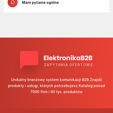
Mam pytanie ogólne
ZAPYTANIA OFERTOWE
Unikalny branżowy system komunikacji B2B Znajdź
produkty i usługi, których potrzebujesz Katalog ponad
7000 firm i 60 tys. produktów