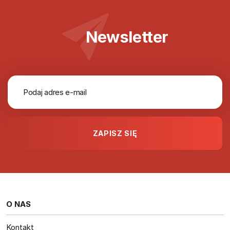
Newsletter
O NAS
Kontakt