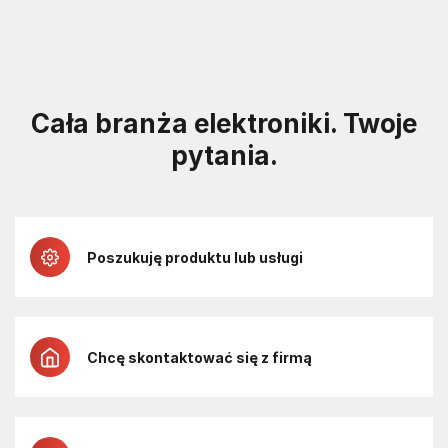
Cała branża elektroniki. Twoje
pytania.
Poszukuję produktu lub usługi
Chcę skontaktować się z firmą