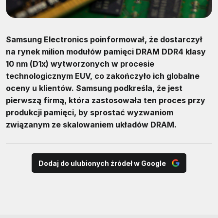
Samsung Electronics poinformował, że dostarczył
na rynek milion modułów pamięci DRAM DDR4 klasy
10 nm (D1x) wytworzonych w procesie
technologicznym EUV, co zakończyło ich
globalne
oceny u klientów.
Samsung podkreśla, że jest
pierwszą firmą, która zastosowała ten proces przy
produkcji pamięci, by sprostać wyzwaniom
związanym ze skalowaniem układów DRAM.
Dodaj do ulubionych źródeł w Google