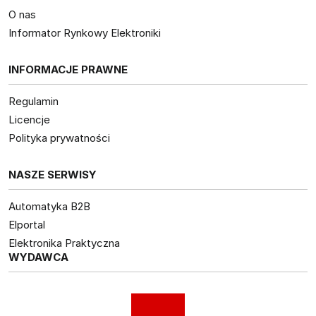
O nas
Informator Rynkowy Elektroniki
INFORMACJE PRAWNE
Regulamin
Licencje
Polityka prywatności
NASZE SERWISY
Automatyka B2B
Elportal
Elektronika Praktyczna
WYDAWCA