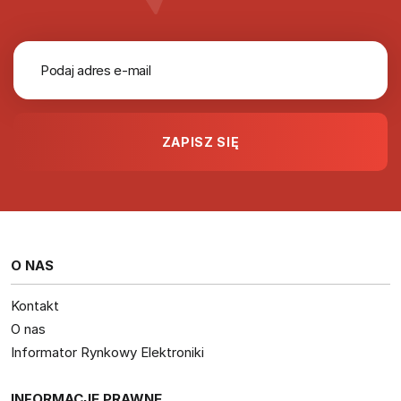
O NAS
Kontakt
O nas
Informator Rynkowy Elektroniki
INFORMACJE PRAWNE