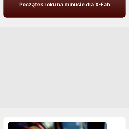
Początek roku na minusie dla X-Fab