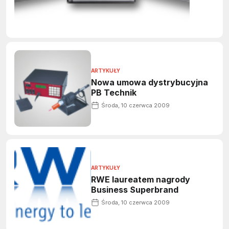
ARTYKUŁY
Nowa umowa dystrybucyjna
PB Technik
Środa, 10 czerwca 2009
ARTYKUŁY
RWE laureatem nagrody
Business Superbrand
Środa, 10 czerwca 2009