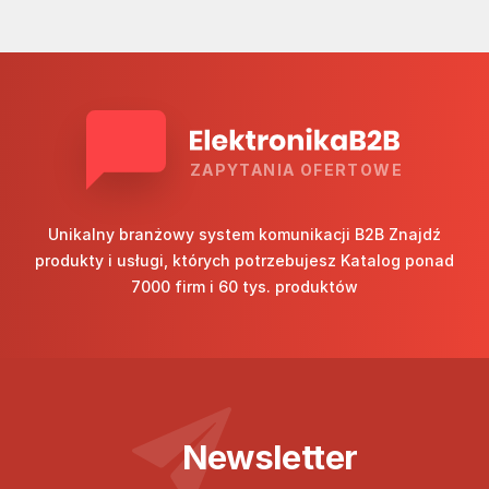
ZAPYTANIA OFERTOWE
Unikalny branżowy system komunikacji B2B Znajdź
produkty i usługi, których potrzebujesz Katalog ponad
7000 firm i 60 tys. produktów
Newsletter