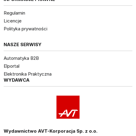
Regulamin
Licencje
Polityka prywatności
NASZE SERWISY
Automatyka B2B
Elportal
Elektronika Praktyczna
WYDAWCA
Wydawnictwo AVT-Korporacja Sp. z o.o.