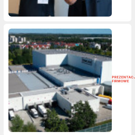
PREZENTAC
FIRMOWE