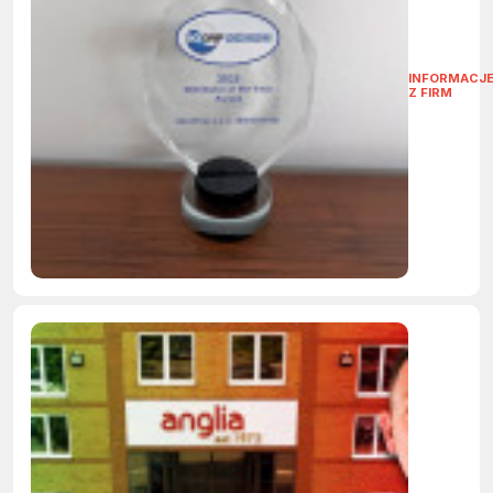
INFORMACJ
Z FIRM