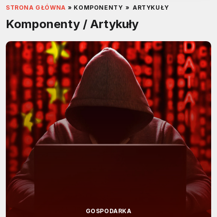
STRONA GŁÓWNA
»
KOMPONENTY
»
ARTYKUŁY
Komponenty / Artykuły
GOSPODARKA