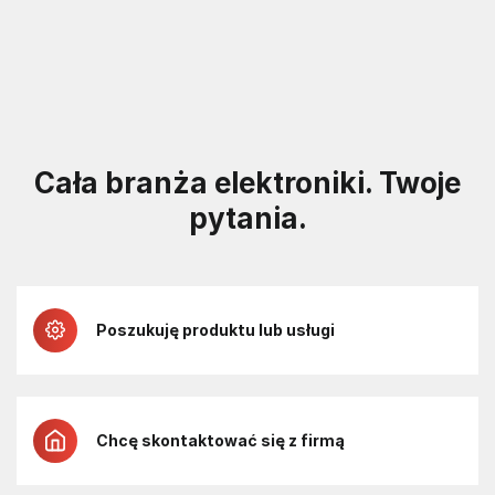
Cała branża elektroniki. Twoje
pytania.
Poszukuję produktu lub usługi
Chcę skontaktować się z firmą