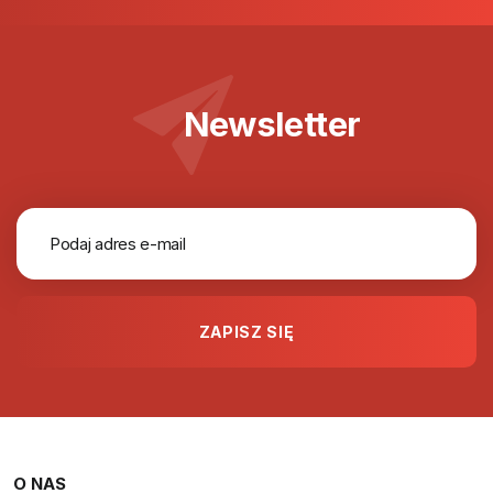
Newsletter
O NAS