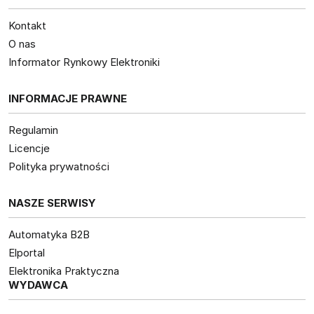
Kontakt
O nas
Informator Rynkowy Elektroniki
INFORMACJE PRAWNE
Regulamin
Licencje
Polityka prywatności
NASZE SERWISY
Automatyka B2B
Elportal
Elektronika Praktyczna
WYDAWCA