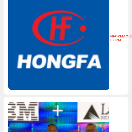
INFORMACJ
Z FIRM