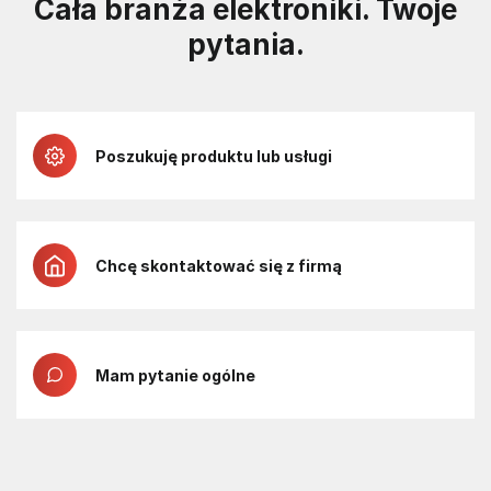
Cała branża elektroniki. Twoje
pytania.
Poszukuję produktu lub usługi
Chcę skontaktować się z firmą
Mam pytanie ogólne