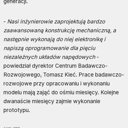
generacji.
-
Nasi inżynierowie zaprojektują bardzo
zaawansowaną konstrukcję mechaniczną, a
następnie wykonają do niej elektronikę i
napiszą oprogramowanie dla pięciu
niezależnych układów napędowych
-
powiedział dyrektor Centrum Badawczo-
Rozwojowego, Tomasz Kieć. Prace badawczo-
rozwojowe przy opracowaniu i wykonaniu
modelu mają zająć do ośmiu miesięcy. Kolejne
dwanaście miesięcy zajmie wykonanie
prototypu.