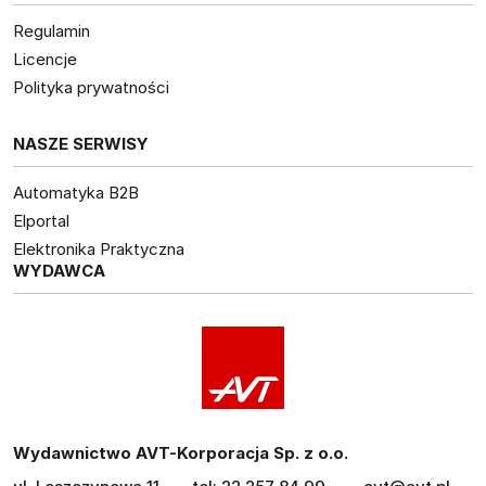
Regulamin
Licencje
Polityka prywatności
NASZE SERWISY
Automatyka B2B
Elportal
Elektronika Praktyczna
WYDAWCA
Wydawnictwo AVT-Korporacja Sp. z o.o.