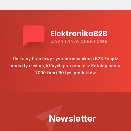
ZAPYTANIA OFERTOWE
Unikalny branżowy system komunikacji B2B Znajdź
produkty i usługi, których potrzebujesz Katalog ponad
7000 firm i 60 tys. produktów
Newsletter