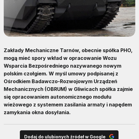
Zakłady Mechaniczne Tarnów, obecnie spółka PHO,
mogą mieć spory wkład w opracowanie Wozu
Wsparcia Bezpośredniego nazywanego nowym
polskim czołgiem. W myśl umowy podpisanej z
Ośrodkiem Badawczo-Rozwojowym Urządzeń
Mechanicznych (OBRUM) w Gliwicach spółka zajmie
się opracowaniem autonomicznego modułu
wieżowego z systemem zasilania armaty i napędem
zamykania okna dosyłania.
Dodaj do ulubionych źródeł w Google