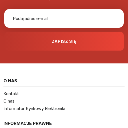
O NAS
Kontakt
O nas
Informator Rynkowy Elektroniki
INFORMACJE PRAWNE