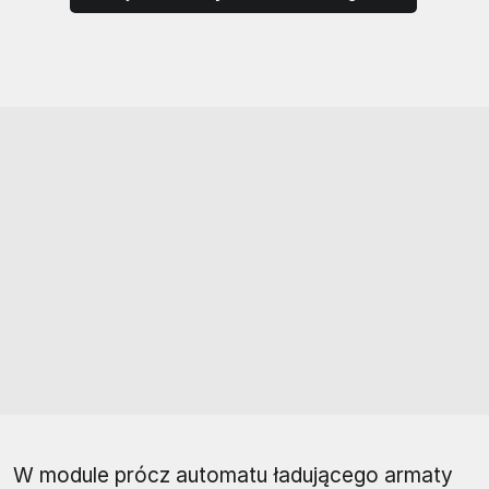
W module prócz automatu ładującego armaty