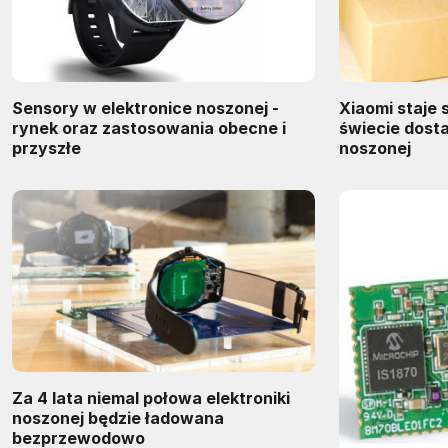
Sensory w elektronice noszonej -
Xiaomi staje 
rynek oraz zastosowania obecne i
świecie dosta
przyszłe
noszonej
Za 4 lata niemal połowa elektroniki
noszonej będzie ładowana
bezprzewodowo