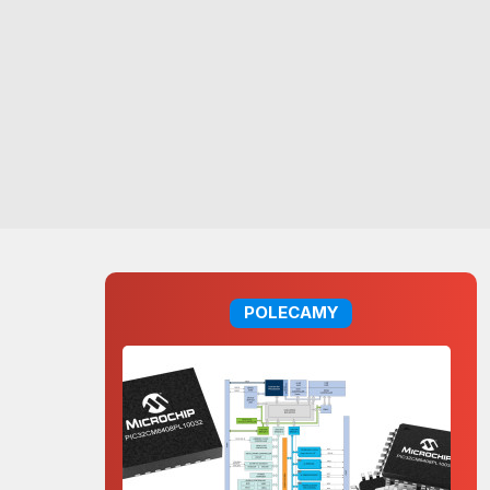
POLECAMY