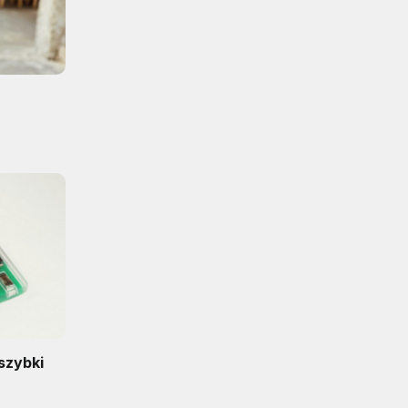
 szybki