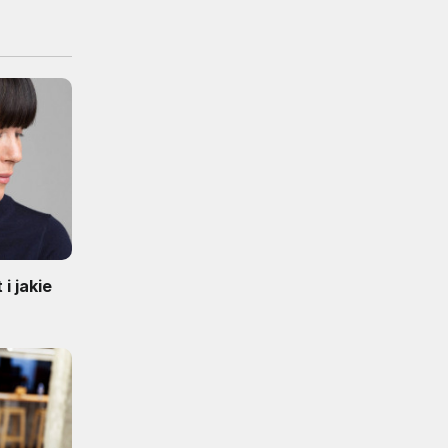
i jakie