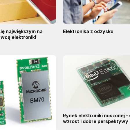
się największym na
Elektronika z odzysku
wcą elektroniki
Rynek elektroniki noszonej -
wzrost i dobre perspektywy