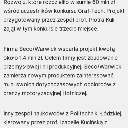
Rozwoju, które rozdzieliło w sumie 60 mln zł
wśród uczestników konkursu Graf-Tech. Projekt
przygotowany przez zespół prof. Piotra Kuli
zajął w tym konkursie trzecie miejsce.
Firma Seco/Warwick wsparła projekt kwotą
około 1,4 mln zł. Celem firmy jest zbudowanie
przemysłowej linii produkcyjnej. Seco/Warwick
zamierza nowym produktem zainteresować
m.in. swoich dotychczasowych odbiorców z
branży motoryzacyjnej i lotniczej.
Inny zespół naukowców z Politechniki Łódzkiej,
kierowany przez prof. Izabellę Kucińską z