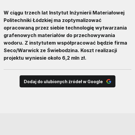
W ciągu trzech lat Instytut Inżynierii Materiałowej
Politechniki Łódzkiej ma zoptymalizować
opracowaną przez siebie technologię wytwarzania
grafenowych materiałów do przechowywania
wodoru. Z instytutem współpracować będzie firma
Seco/Warwick ze Świebodzina. Koszt realizacji
projektu wyniesie około 6,2 mln zł.
Dodaj do ulubionych źródeł w Google