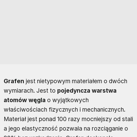
Grafen
jest nietypowym materiałem o dwóch
wymiarach. Jest to
pojedyncza warstwa
atomów węgla
o wyjątkowych
właściwościach fizycznych i mechanicznych.
Materiał jest ponad 100 razy mocniejszy od stali
a jego elastyczność pozwala na rozciąganie o