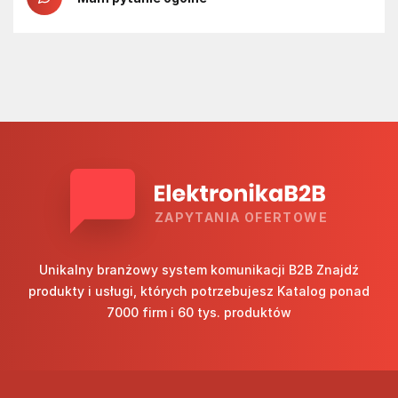
ZAPYTANIA OFERTOWE
Unikalny branżowy system komunikacji B2B Znajdź
produkty i usługi, których potrzebujesz Katalog ponad
7000 firm i 60 tys. produktów