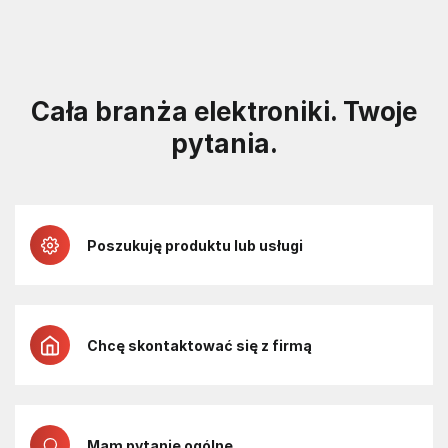
Cała branża elektroniki. Twoje
pytania.
Poszukuję produktu lub usługi
Chcę skontaktować się z firmą
Mam pytanie ogólne