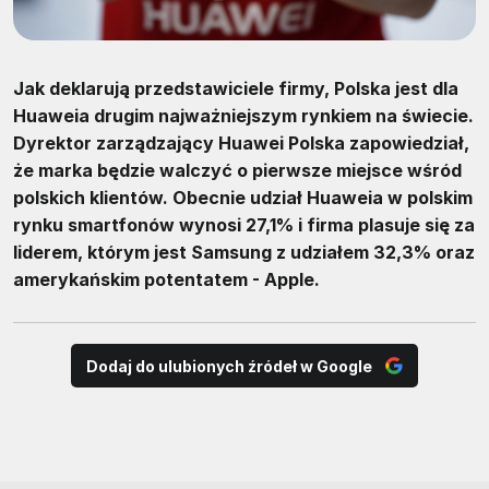
Jak deklarują przedstawiciele firmy, Polska jest dla
Huaweia drugim najważniejszym rynkiem na świecie.
Dyrektor zarządzający Huawei Polska zapowiedział,
że marka będzie walczyć o pierwsze miejsce wśród
polskich klientów. Obecnie udział Huaweia w polskim
rynku smartfonów wynosi 27,1% i firma plasuje się za
liderem, którym jest Samsung z udziałem 32,3% oraz
amerykańskim potentatem - Apple.
Dodaj do ulubionych źródeł w Google