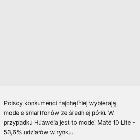
Polscy konsumenci najchętniej wybierają
modele smartfonów ze średniej półki. W
przypadku Huaweia jest to model Mate 10 Lite -
53,6% udziałów w rynku.