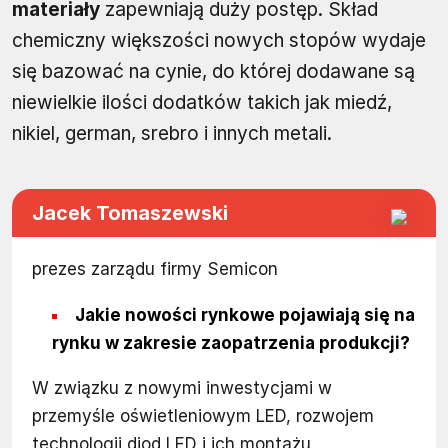
materiały
zapewniają duży postęp. Skład
chemiczny większości nowych stopów wydaje
się bazować na cynie, do której dodawane są
niewielkie ilości dodatków takich jak miedź,
nikiel, german, srebro i innych metali.
Jacek Tomaszewski
prezes zarządu firmy Semicon
Jakie nowości rynkowe pojawiają się na
rynku w zakresie zaopatrzenia produkcji?
W związku z nowymi inwestycjami w
przemyśle oświetleniowym LED, rozwojem
technologii diod LED i ich montażu