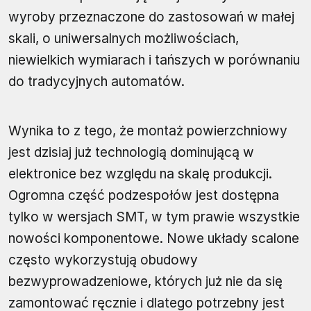
wyroby przeznaczone do zastosowań w małej
skali, o uniwersalnych możliwościach,
niewielkich wymiarach i tańszych w porównaniu
do tradycyjnych automatów.
Wynika to z tego, że montaż powierzchniowy
jest dzisiaj już technologią dominującą w
elektronice bez względu na skalę produkcji.
Ogromna część podzespołów jest dostępna
tylko w wersjach SMT, w tym prawie wszystkie
nowości komponentowe. Nowe układy scalone
często wykorzystują obudowy
bezwyprowadzeniowe, których już nie da się
zamontować ręcznie i dlatego potrzebny jest