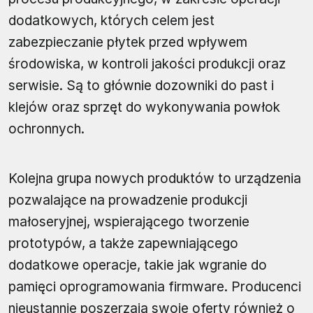
dodatkowych, których celem jest
zabezpieczanie płytek przed wpływem
środowiska, w kontroli jakości produkcji oraz
serwisie. Są to głównie dozowniki do past i
klejów oraz sprzęt do wykonywania powłok
ochronnych.
Kolejna grupa nowych produktów to urządzenia
pozwalające na prowadzenie produkcji
małoseryjnej, wspierającego tworzenie
prototypów, a także zapewniającego
dodatkowe operacje, takie jak wgranie do
pamięci oprogramowania firmware. Producenci
nieustannie poszerzają swoje oferty również o