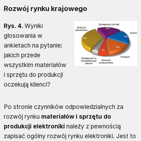
Rozwój rynku krajowego
Rys. 4.
Wyniki
głosowania w
ankietach na pytanie:
jakich przede
wszystkim materiałów
i sprzętu do produkcji
oczekują klienci?
Po stronie czynników odpowiedzialnych za
rozwój rynku
materiałów i sprzętu do
produkcji elektroniki
należy z pewnością
zapisać ogólny rozwój rynku elektroniki. Jest to