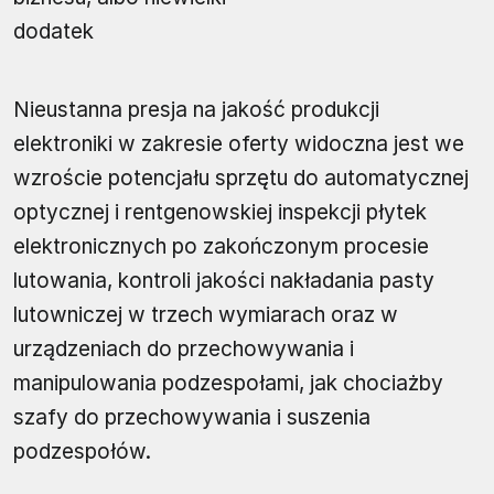
dodatek
Nieustanna presja na jakość produkcji
elektroniki w zakresie oferty widoczna jest we
wzroście potencjału sprzętu do automatycznej
optycznej i rentgenowskiej inspekcji płytek
elektronicznych po zakończonym procesie
lutowania, kontroli jakości nakładania pasty
lutowniczej w trzech wymiarach oraz w
urządzeniach do przechowywania i
manipulowania podzespołami, jak chociażby
szafy do przechowywania i suszenia
podzespołów.