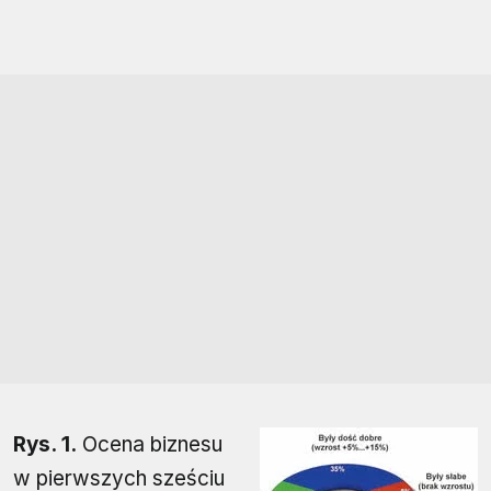
Rys. 1.
Ocena biznesu
w pierwszych sześciu