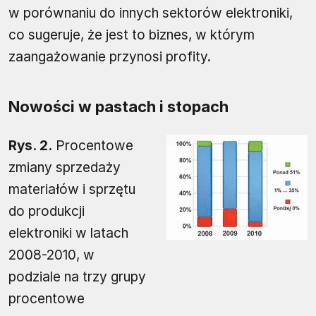
w porównaniu do innych sektorów elektroniki,
co sugeruje, że jest to biznes, w którym
zaangażowanie przynosi profity.
Nowości w pastach i stopach
Rys. 2.
Procentowe
zmiany sprzedaży
materiałów i sprzętu
do produkcji
elektroniki w latach
2008-2010, w
podziale na trzy grupy
procentowe