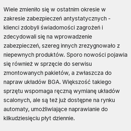
Wiele zmieniło się w ostatnim okresie w
zakresie zabezpieczeń antystatycznych -
klienci zdobyli świadomości zagrożeń i
zdecydowali się na wprowadzenie
zabezpieczeń, szereg innych zrezygnowało z
niepewnych produktów. Sporo nowości pojawia
się również w sprzęcie do serwisu
zmontowanych pakietów, a zwłaszcza do
napraw układów BGA. Większość takiego
sprzętu wspomaga ręczną wymianę układów
scalonych, ale są też już dostępne na rynku
automaty, umożliwiające naprawianie do
kilkudziesięciu płyt dziennie.