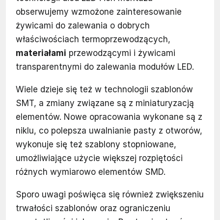
obserwujemy wzmożone zainteresowanie
żywicami do zalewania o dobrych
właściwościach termoprzewodzących,
materiałami
przewodzącymi i żywicami
transparentnymi do zalewania modułów LED.
Wiele dzieje się też w technologii szablonów
SMT, a zmiany związane są z miniaturyzacją
elementów. Nowe opracowania wykonane są z
niklu, co polepsza uwalnianie pasty z otworów,
wykonuje się też szablony stopniowane,
umożliwiające użycie większej rozpiętości
różnych wymiarowo elementów SMD.
Sporo uwagi poświęca się również zwiększeniu
trwałości szablonów oraz ograniczeniu