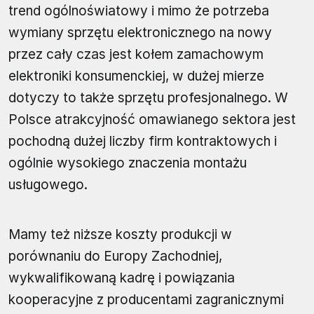
trend ogólnoświatowy i mimo że potrzeba
wymiany sprzętu elektronicznego na nowy
przez cały czas jest kołem zamachowym
elektroniki konsumenckiej, w dużej mierze
dotyczy to także sprzętu profesjonalnego. W
Polsce atrakcyjność omawianego sektora jest
pochodną dużej liczby firm kontraktowych i
ogólnie wysokiego znaczenia montażu
usługowego.
Mamy też niższe koszty produkcji w
porównaniu do Europy Zachodniej,
wykwalifikowaną kadrę i powiązania
kooperacyjne z producentami zagranicznymi