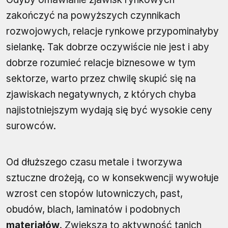
zakończyć na powyższych czynnikach
rozwojowych, relacje rynkowe przypominałyby
sielankę. Tak dobrze oczywiście nie jest i aby
dobrze rozumieć relacje biznesowe w tym
sektorze, warto przez chwilę skupić się na
zjawiskach negatywnych, z których chyba
najistotniejszym wydają się być wysokie ceny
surowców.
Od dłuższego czasu metale i tworzywa
sztuczne drożeją, co w konsekwencji wywołuje
wzrost cen stopów lutowniczych, past,
obudów, blach, laminatów i podobnych
materiałów
. Zwiększa to aktywność tanich