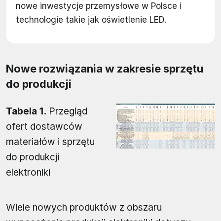
nowe inwestycje przemysłowe w Polsce i
technologie takie jak oświetlenie LED.
Nowe rozwiązania w zakresie sprzętu
do produkcji
Tabela 1.
Przegląd
ofert dostawców
materiałów i sprzętu
do produkcji
elektroniki
Wiele nowych produktów z obszaru