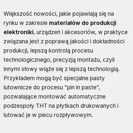
Większość nowości, jakie pojawiają się na
rynku w zakresie
materiałów do produkcji
elektroniki
, urządzeń i akcesoriów, w praktyce
związana jest z poprawą jakości i dokładności
produkcji, lepszą kontrolą procesu
technologicznego, precyzją montażu, czyli
innymi słowy wiąże się z lepszą technologią.
Przykładem mogą być specjalne pasty
lutownicze do procesu "pin in paste",
pozwalające montować automatyczne
podzespoły THT na płytkach drukowanych i
lutować je w piecu rozpływowym.