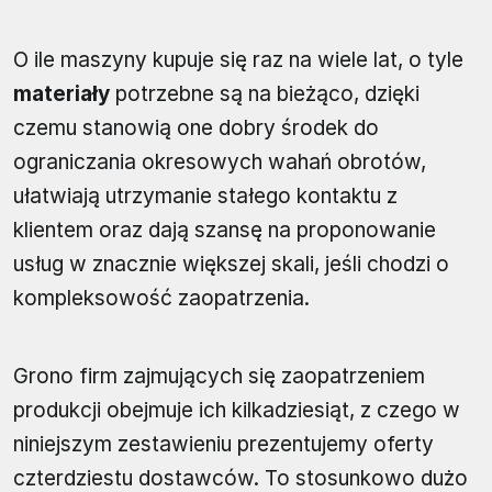
O ile maszyny kupuje się raz na wiele lat, o tyle
materiały
potrzebne są na bieżąco, dzięki
czemu stanowią one dobry środek do
ograniczania okresowych wahań obrotów,
ułatwiają utrzymanie stałego kontaktu z
klientem oraz dają szansę na proponowanie
usług w znacznie większej skali, jeśli chodzi o
kompleksowość zaopatrzenia.
Grono firm zajmujących się zaopatrzeniem
produkcji obejmuje ich kilkadziesiąt, z czego w
niniejszym zestawieniu prezentujemy oferty
czterdziestu dostawców. To stosunkowo dużo