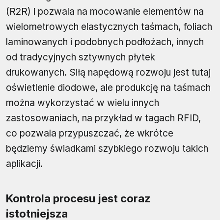
(R2R) i pozwala na mocowanie elementów na
wielometrowych elastycznych taśmach, foliach
laminowanych i podobnych podłożach, innych
od tradycyjnych sztywnych płytek
drukowanych. Siłą napędową rozwoju jest tutaj
oświetlenie diodowe, ale produkcję na taśmach
można wykorzystać w wielu innych
zastosowaniach, na przykład w tagach RFID,
co pozwala przypuszczać, że wkrótce
będziemy świadkami szybkiego rozwoju takich
aplikacji.
Kontrola procesu jest coraz
istotniejsza