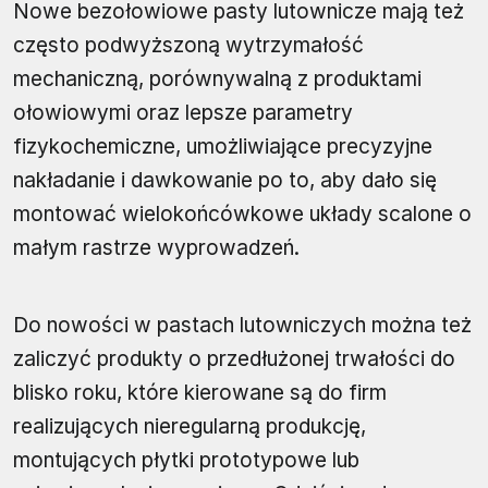
Nowe bezołowiowe pasty lutownicze mają też
często podwyższoną wytrzymałość
mechaniczną, porównywalną z produktami
ołowiowymi oraz lepsze parametry
fizykochemiczne, umożliwiające precyzyjne
nakładanie i dawkowanie po to, aby dało się
montować wielokońcówkowe układy scalone o
małym rastrze wyprowadzeń.
Do nowości w pastach lutowniczych można też
zaliczyć produkty o przedłużonej trwałości do
blisko roku, które kierowane są do firm
realizujących nieregularną produkcję,
montujących płytki prototypowe lub