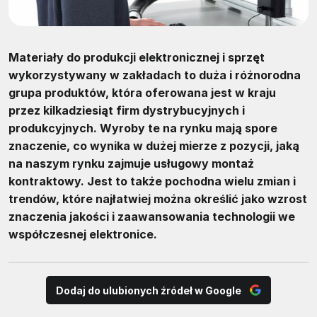
Materiały do produkcji elektronicznej i sprzęt
wykorzystywany w zakładach to duża i różnorodna
grupa produktów, która oferowana jest w kraju
przez kilkadziesiąt firm dystrybucyjnych i
produkcyjnych. Wyroby te na rynku mają spore
znaczenie, co wynika w dużej mierze z pozycji, jaką
na naszym rynku zajmuje usługowy montaż
kontraktowy. Jest to także pochodna wielu zmian i
trendów, które najłatwiej można określić jako wzrost
znaczenia jakości i zaawansowania technologii we
współczesnej elektronice.
Dodaj do ulubionych źródeł w Google