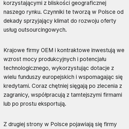
korzystającymi z bliskości geograficznej
naszego rynku. Czynniki te tworzą w Polsce od
dekady sprzyjający klimat do rozwoju oferty
usług outsourcingowych.
Krajowe firmy OEM i kontraktowe inwestują we
wzrost mocy produkcyjnych i potencjału
technologicznego, wykorzystując dotacje z
wielu funduszy europejskich i wspomagając się
kredytami. Coraz chętniej sięgają po zlecenia z
zagranicy, współpracują z tamtejszymi firmami
lub po prostu eksportują.
Z drugiej strony w Polsce pojawiają się firmy