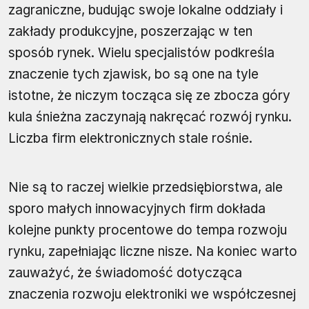
zagraniczne, budując swoje lokalne oddziały i
zakłady produkcyjne, poszerzając w ten
sposób rynek. Wielu specjalistów podkreśla
znaczenie tych zjawisk, bo są one na tyle
istotne, że niczym tocząca się ze zbocza góry
kula śnieżna zaczynają nakręcać rozwój rynku.
Liczba firm elektronicznych stale rośnie.
Nie są to raczej wielkie przedsiębiorstwa, ale
sporo małych innowacyjnych firm dokłada
kolejne punkty procentowe do tempa rozwoju
rynku, zapełniając liczne nisze. Na koniec warto
zauważyć, że świadomość dotycząca
znaczenia rozwoju elektroniki we współczesnej