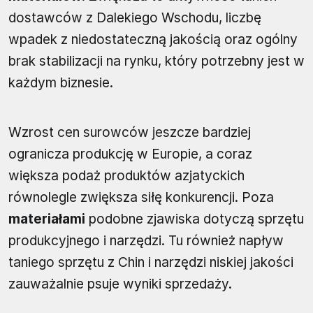
dostawców z Dalekiego Wschodu, liczbę
wpadek z niedostateczną jakością oraz ogólny
brak stabilizacji na rynku, który potrzebny jest w
każdym biznesie.
Wzrost cen surowców jeszcze bardziej
ogranicza produkcję w Europie, a coraz
większa podaż produktów azjatyckich
równolegle zwiększa siłę konkurencji. Poza
materiałami
podobne zjawiska dotyczą sprzętu
produkcyjnego i narzędzi. Tu również napływ
taniego sprzętu z Chin i narzędzi niskiej jakości
zauważalnie psuje wyniki sprzedaży.