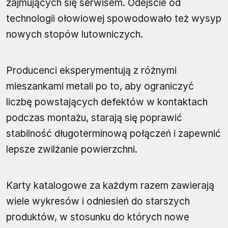
zajmujących się serwisem. Odejście od
technologii ołowiowej spowodowało też wysyp
nowych stopów lutowniczych.
Producenci eksperymentują z różnymi
mieszankami metali po to, aby ograniczyć
liczbę powstających defektów w kontaktach
podczas montażu, starają się poprawić
stabilność długoterminową połączeń i zapewnić
lepsze zwilżanie powierzchni.
Karty katalogowe za każdym razem zawierają
wiele wykresów i odniesień do starszych
produktów, w stosunku do których nowe