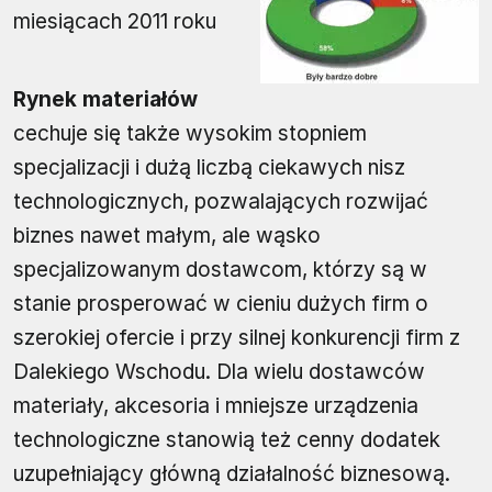
miesiącach 2011 roku
Rynek materiałów
cechuje się także wysokim stopniem
specjalizacji i dużą liczbą ciekawych nisz
technologicznych, pozwalających rozwijać
biznes nawet małym, ale wąsko
specjalizowanym dostawcom, którzy są w
stanie prosperować w cieniu dużych firm o
szerokiej ofercie i przy silnej konkurencji firm z
Dalekiego Wschodu. Dla wielu dostawców
materiały, akcesoria i mniejsze urządzenia
technologiczne stanowią też cenny dodatek
uzupełniający główną działalność biznesową.