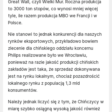
Great Wall, czyli Wielki Mur. Roczna produkcja
to 3000 ton stopów, co wynosi mniej więcej
tyle, ile razem produkcja MBO we Francji i w
Polsce.
Nie stanowi to jednak konkurencji dla naszych
rynków eksportowych, przykładowo bowiem
zlecenie dla chińskiego oddziału koncernu
Philips realizowane było we Wrocławiu,
ponieważ na razie jakość produkcji chińskich
zakładów jest taka, że sprzedaż dokonywana
jest na rynku lokalnym, chociaż pozazdrościć
lokalnego rynku z populacją 1,3 mld
konsumentów.
Należy jednak liczyć się z tym, że Chińczycy w
miarę szybko osiągną wysoką jakość również