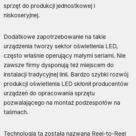
sprzęt do produkcji jednostkowej i
niskoseryjnej.
Dodatkowe zapotrzebowanie na takie
urządzenia tworzy sektor oświetlenia LED,
często właśnie operujący małymi seriami. Nie
zawsze firmy dysponują też miejscem do
instalacji tradycyjnej linii. Bardzo szybki rozwój
produkcji oświetlenia LED skłonił producentów
urządzeń do opracowania sprzętu
pozwalającego na montaż podzespołów na
taśmach.
Technologia ta została nazwana Reel-to-Reel