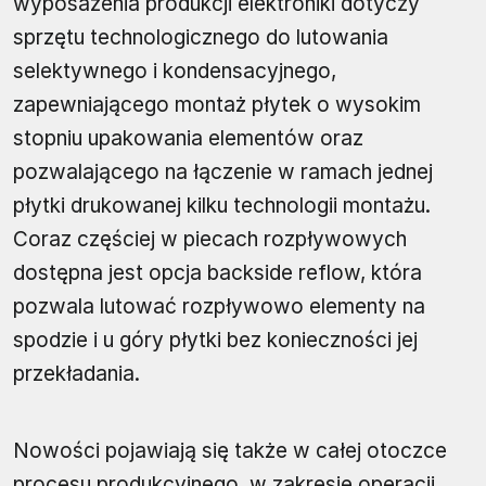
wyposażenia produkcji elektroniki dotyczy
sprzętu technologicznego do lutowania
selektywnego i kondensacyjnego,
zapewniającego montaż płytek o wysokim
stopniu upakowania elementów oraz
pozwalającego na łączenie w ramach jednej
płytki drukowanej kilku technologii montażu.
Coraz częściej w piecach rozpływowych
dostępna jest opcja backside reflow, która
pozwala lutować rozpływowo elementy na
spodzie i u góry płytki bez konieczności jej
przekładania.
Nowości pojawiają się także w całej otoczce
procesu produkcyjnego, w zakresie operacji