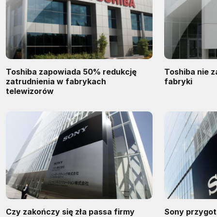
Toshiba zapowiada 50% redukcję
Toshiba nie 
zatrudnienia w fabrykach
fabryki
telewizorów
Czy zakończy się zła passa firmy
Sony przygot