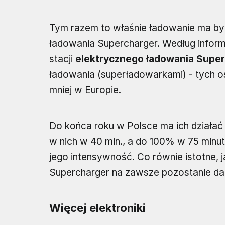
Tym razem to właśnie ładowanie ma by
ładowania Supercharger. Według informa
stacji
elektrycznego ładowania Supe
ładowania (superładowarkami) - tych o
mniej w Europie.
Do końca roku w Polsce ma ich działać
w nich w 40 min., a do 100% w 75 minut
jego intensywność. Co równie istotne, j
Supercharger na zawsze pozostanie d
Więcej elektroniki