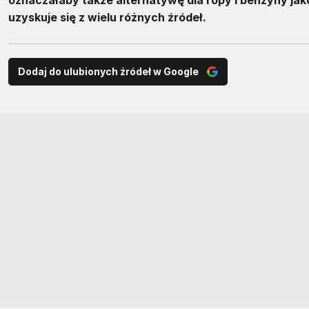
uzyskuje się z wielu różnych źródeł.
Dodaj do ulubionych źródeł w Google