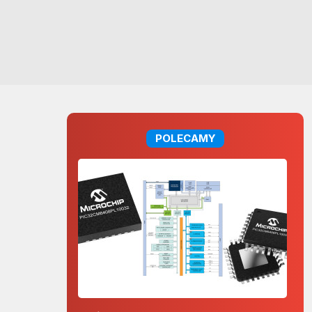
POLECAMY