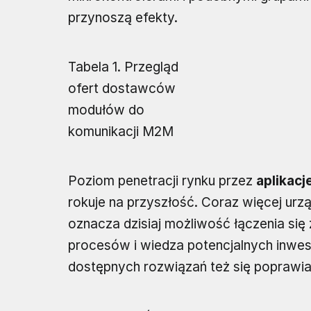
przynoszą efekty.
Tabela 1. Przegląd
ofert dostawców
modułów do
komunikacji M2M
Poziom penetracji rynku przez
aplikac
rokuje na przyszłość. Coraz więcej urzą
oznacza dzisiaj możliwość łączenia się
procesów i wiedza potencjalnych inwes
dostępnych rozwiązań też się poprawia