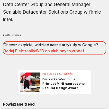
Data Center Group and General Manager
Scalable Datacenter Solutions Group w firmie
Intel.
źródło: Ericsson
Chcesz częściej widzieć nasze artykuły w Google?
Dodaj ElektronikaB2B do ulubionych źródeł
Powiązane treści