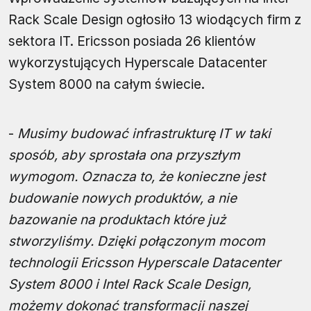
Rack Scale Design ogłosiło 13 wiodących firm z
sektora IT. Ericsson posiada 26 klientów
wykorzystujących Hyperscale Datacenter
System 8000 na całym świecie.
-
Musimy budować infrastrukturę IT w taki
sposób, aby sprostała ona przyszłym
wymogom. Oznacza to, że konieczne jest
budowanie nowych produktów, a nie
bazowanie na produktach które już
stworzyliśmy. Dzięki połączonym mocom
technologii Ericsson Hyperscale Datacenter
System 8000 i Intel Rack Scale Design,
możemy dokonać transformacji naszej