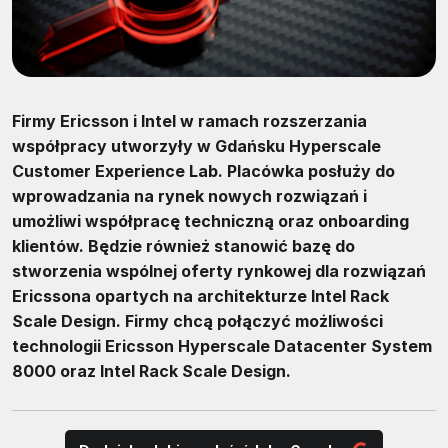
Firmy Ericsson i Intel w ramach rozszerzania
współpracy utworzyły w Gdańsku Hyperscale
Customer Experience Lab. Placówka posłuży do
wprowadzania na rynek nowych rozwiązań i
umożliwi współpracę techniczną oraz onboarding
klientów. Będzie również stanowić bazę do
stworzenia wspólnej oferty rynkowej dla rozwiązań
Ericssona opartych na architekturze Intel Rack
Scale Design. Firmy chcą połączyć możliwości
technologii Ericsson Hyperscale Datacenter System
8000 oraz Intel Rack Scale Design.