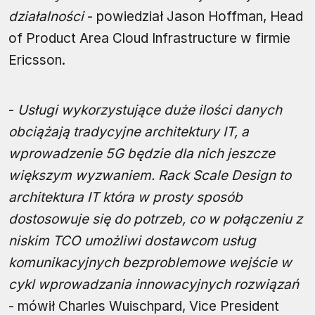
działalności
- powiedział Jason Hoffman, Head
of Product Area Cloud Infrastructure w firmie
Ericsson.
-
Usługi wykorzystujące duże ilości danych
obciążają tradycyjne architektury IT, a
wprowadzenie 5G będzie dla nich jeszcze
większym wyzwaniem. Rack Scale Design to
architektura IT która w prosty sposób
dostosowuje się do potrzeb, co w połączeniu z
niskim TCO umożliwi dostawcom usług
komunikacyjnych bezproblemowe wejście w
cykl wprowadzania innowacyjnych rozwiązań
- mówił Charles Wuischpard, Vice President