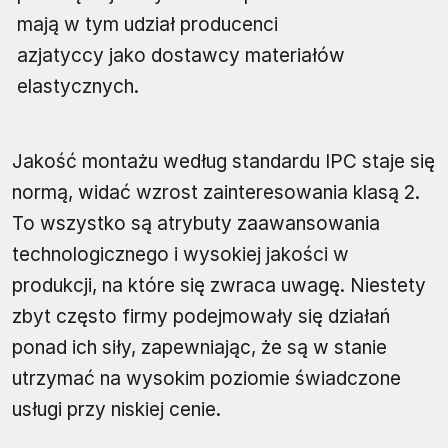
mają w tym udział producenci
azjatyccy jako dostawcy materiałów
elastycznych.
Jakość montażu według standardu IPC staje się
normą, widać wzrost zainteresowania klasą 2.
To wszystko są atrybuty zaawansowania
technologicznego i wysokiej jakości w
produkcji, na które się zwraca uwagę. Niestety
zbyt często firmy podejmowały się działań
ponad ich siły, zapewniając, że są w stanie
utrzymać na wysokim poziomie świadczone
usługi przy niskiej cenie.