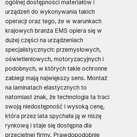
ogólnej dostępności materiałów i
urządzeń do wykonywania takich
operacji oraz tego, że w warunkach
krajowych branża EMS opiera się w
dużej części na urządzeniach
specjalistycznych: przemysłowych,
oświetleniowych, motoryzacyjnych i
podobnych, w których takie ochronne
zabiegi mają największy sens. Montaż
na laminatach elastycznych to
natomiast znak, że technologia ta traci
swoją niedostępność i wysoką cenę,
która przez lata spychała ją w niszę
rynkową i staje się dostępna dla
przeciętnej firmy. Prawdopodobnie