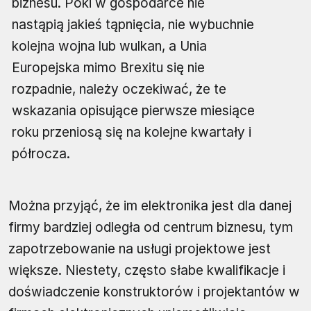
biznesu. Póki w gospodarce nie
nastąpią jakieś tąpnięcia, nie wybuchnie
kolejna wojna lub wulkan, a Unia
Europejska mimo Brexitu się nie
rozpadnie, należy oczekiwać, że te
wskazania opisujące pierwsze miesiące
roku przeniosą się na kolejne kwartały i
półrocza.
Można przyjąć, że im elektronika jest dla danej
firmy bardziej odległa od centrum biznesu, tym
zapotrzebowanie na usługi projektowe jest
większe. Niestety, często słabe kwalifikacje i
doświadczenie konstruktorów i projektantów w