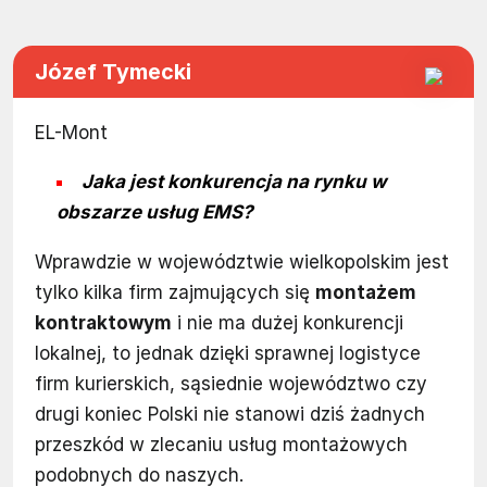
Józef Tymecki
EL-Mont
Jaka jest konkurencja na rynku w
obszarze usług EMS?
Wprawdzie w województwie wielkopolskim jest
tylko kilka firm zajmujących się
montażem
kontraktowym
i nie ma dużej konkurencji
lokalnej, to jednak dzięki sprawnej logistyce
firm kurierskich, sąsiednie województwo czy
drugi koniec Polski nie stanowi dziś żadnych
przeszkód w zlecaniu usług montażowych
podobnych do naszych.