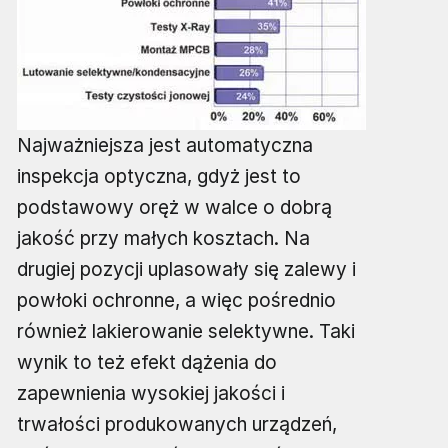
Najważniejsza jest automatyczna
inspekcja optyczna, gdyż jest to
podstawowy oręż w walce o dobrą
jakość przy małych kosztach. Na
drugiej pozycji uplasowały się zalewy i
powłoki ochronne, a więc pośrednio
również lakierowanie selektywne. Taki
wynik to też efekt dążenia do
zapewnienia wysokiej jakości i
trwałości produkowanych urządzeń,