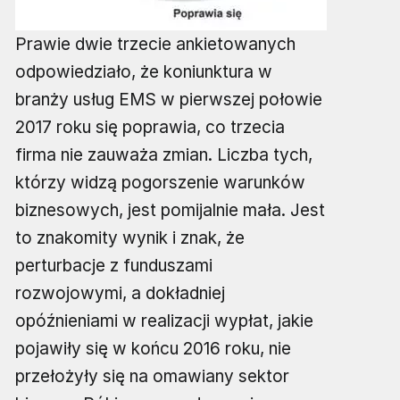
Prawie dwie trzecie ankietowanych
odpowiedziało, że koniunktura w
branży usług EMS w pierwszej połowie
2017 roku się poprawia, co trzecia
firma nie zauważa zmian. Liczba tych,
którzy widzą pogorszenie warunków
biznesowych, jest pomijalnie mała. Jest
to znakomity wynik i znak, że
perturbacje z funduszami
rozwojowymi, a dokładniej
opóźnieniami w realizacji wypłat, jakie
pojawiły się w końcu 2016 roku, nie
przełożyły się na omawiany sektor