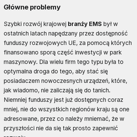
Główne problemy
Szybki rozwój krajowej
branży EMS
był w
ostatnich latach napędzany przez dostępność
funduszy rozwojowych UE, za pomocą których
finansowano sporą część inwestycji w park
maszynowy. Dla wielu firm tego typu była to
optymalna droga do tego, aby stać się
posiadaczem nowoczesnych urządzeń, które,
jak wiadomo, nie zaliczają się do tanich.
Niemniej funduszy jest już dostępnych coraz
mniej, nie do wszystkich regionów kraju są one
adresowane, przez co należy mniemać, że w
przyszłości nie da się tak prosto zapewnić