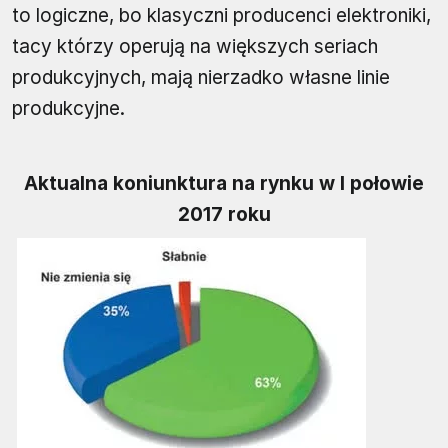
to logiczne, bo klasyczni producenci elektroniki,
tacy którzy operują na większych seriach
produkcyjnych, mają nierzadko własne linie
produkcyjne.
Aktualna koniunktura na rynku w I połowie
2017 roku