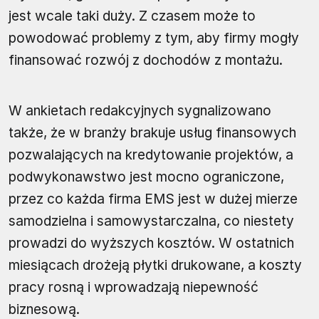
jest wcale taki duży. Z czasem może to
powodować problemy z tym, aby firmy mogły
finansować rozwój z dochodów z montażu.
W ankietach redakcyjnych sygnalizowano
także, że w branży brakuje usług finansowych
pozwalających na kredytowanie projektów, a
podwykonawstwo jest mocno ograniczone,
przez co każda firma EMS jest w dużej mierze
samodzielna i samowystarczalna, co niestety
prowadzi do wyższych kosztów. W ostatnich
miesiącach drożeją płytki drukowane, a koszty
pracy rosną i wprowadzają niepewność
biznesową.