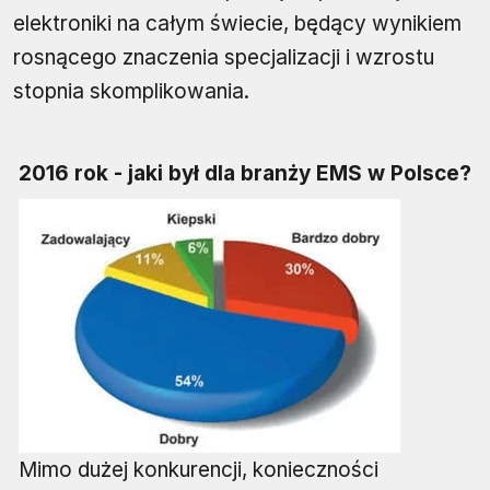
elektroniki na całym świecie, będący wynikiem
rosnącego znaczenia specjalizacji i wzrostu
stopnia skomplikowania.
2016 rok - jaki był dla branży EMS w Polsce?
Mimo dużej konkurencji, konieczności