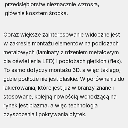
przedsiębiorstw nieznacznie wzrosła,
głównie kosztem środka.
Coraz większe zainteresowanie widoczne jest
w zakresie montażu elementów na podłożach
metalowych (laminaty z rdzeniem metalowym
dla oświetlenia LED) i podłożach giętkich (flex).
To samo dotyczy montażu 3D, a więc takiego,
gdzie podłoże nie jest płaskie. W porównaniu do
lakierowania, które jest już w branży znane i
stosowane, kolejną nowością wchodzącą na
rynek jest plazma, a więc technologia
czyszczenia i pokrywania płytek.