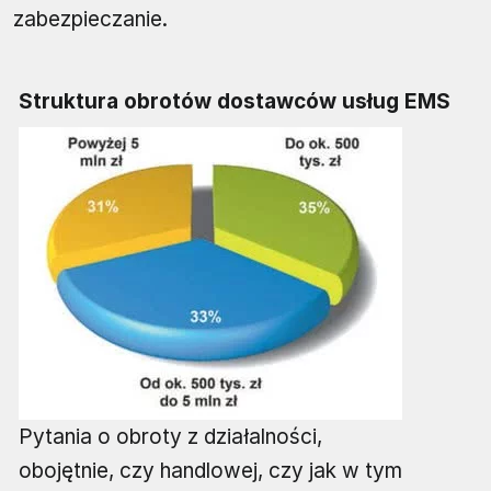
zabezpieczanie.
Struktura obrotów dostawców usług EMS
Pytania o obroty z działalności,
obojętnie, czy handlowej, czy jak w tym