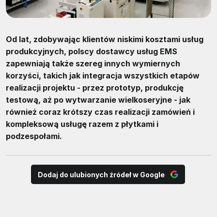
Od lat, zdobywając klientów niskimi kosztami usług
produkcyjnych, polscy dostawcy usług EMS
zapewniają także szereg innych wymiernych
korzyści, takich jak integracja wszystkich etapów
realizacji projektu - przez prototyp, produkcję
testową, aż po wytwarzanie wielkoseryjne - jak
również coraz krótszy czas realizacji zamówień i
kompleksową usługę razem z płytkami i
podzespołami.
Dodaj do ulubionych źródeł w Google