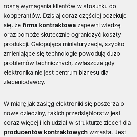
rosną wymagania klientów w stosunku do
kooperantów. Dzisiaj coraz częściej oczekuje
się, że
firma kontraktowa
zapewni wiedzę
oraz pomoże skutecznie ograniczyć koszty
produkcji. Galopująca miniaturyzacja, szybko
zmieniające się technologie powodują dużo
problemów technicznych, zwłaszcza gdy
elektronika nie jest centrum biznesu dla
zleceniodawcy.
W miarę jak zasięg elektroniki się poszerza o
nowe dziedziny, takich przedsiębiorstw jest
coraz więcej i ich udział w strukturze zleceń dla
producentów kontraktowych
wzrasta. Jest