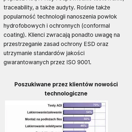
traceability, a także audyty. Rośnie także
popularność technologii nanoszenia powłok
hydrofobowych i ochronnych (conformal
coating). Klienci zwracają ponadto uwagę na
przestrzeganie zasad ochrony ESD oraz
utrzymanie standardów jakości
gwarantowanych przez ISO 9001.
Poszukiwane przez klientów nowości
technologiczne