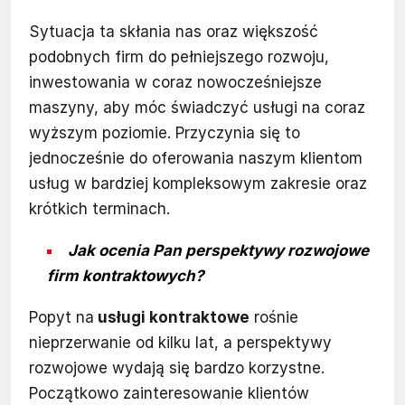
Sytuacja ta skłania nas oraz większość
podobnych firm do pełniejszego rozwoju,
inwestowania w coraz nowocześniejsze
maszyny, aby móc świadczyć usługi na coraz
wyższym poziomie. Przyczynia się to
jednocześnie do oferowania naszym klientom
usług w bardziej kompleksowym zakresie oraz
krótkich terminach.
Jak ocenia Pan perspektywy rozwojowe
firm kontraktowych?
Popyt na
usługi kontraktowe
rośnie
nieprzerwanie od kilku lat, a perspektywy
rozwojowe wydają się bardzo korzystne.
Początkowo zainteresowanie klientów