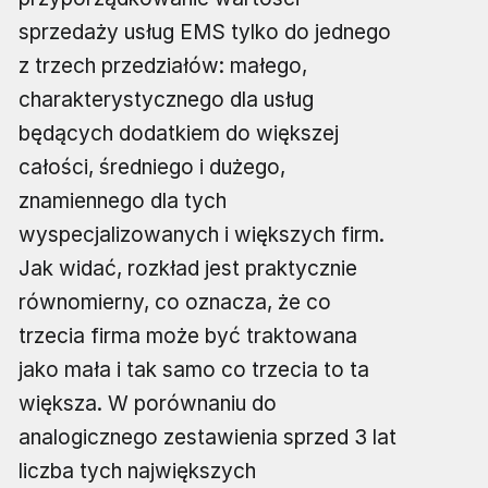
sprzedaży usług EMS tylko do jednego
z trzech przedziałów: małego,
charakterystycznego dla usług
będących dodatkiem do większej
całości, średniego i dużego,
znamiennego dla tych
wyspecjalizowanych i większych firm.
Jak widać, rozkład jest praktycznie
równomierny, co oznacza, że co
trzecia firma może być traktowana
jako mała i tak samo co trzecia to ta
większa. W porównaniu do
analogicznego zestawienia sprzed 3 lat
liczba tych największych