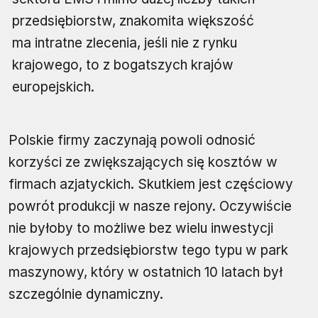
przedsiębiorstw, znakomita większość
ma intratne zlecenia, jeśli nie z rynku
krajowego, to z bogatszych krajów
europejskich.
Polskie firmy zaczynają powoli odnosić
korzyści ze zwiększających się kosztów w
firmach azjatyckich. Skutkiem jest częściowy
powrót produkcji w nasze rejony. Oczywiście
nie byłoby to możliwe bez wielu inwestycji
krajowych przedsiębiorstw tego typu w park
maszynowy, który w ostatnich 10 latach był
szczególnie dynamiczny.