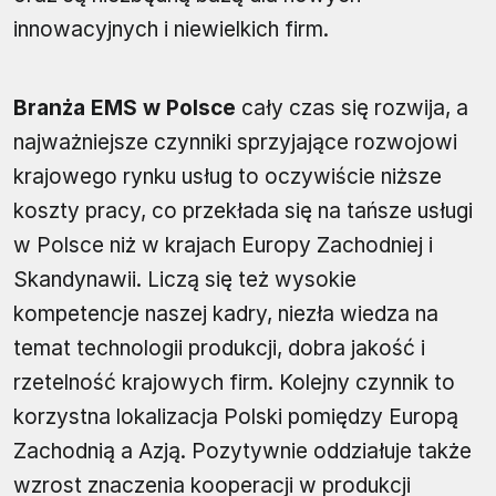
innowacyjnych i niewielkich firm.
Branża EMS w Polsce
cały czas się rozwija, a
najważniejsze czynniki sprzyjające rozwojowi
krajowego rynku usług to oczywiście niższe
koszty pracy, co przekłada się na tańsze usługi
w Polsce niż w krajach Europy Zachodniej i
Skandynawii. Liczą się też wysokie
kompetencje naszej kadry, niezła wiedza na
temat technologii produkcji, dobra jakość i
rzetelność krajowych firm. Kolejny czynnik to
korzystna lokalizacja Polski pomiędzy Europą
Zachodnią a Azją. Pozytywnie oddziałuje także
wzrost znaczenia kooperacji w produkcji