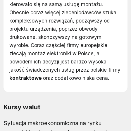
kierowało się na samą usługę montażu.
Obecnie coraz więcej zleceniodawców szuka
kompleksowych rozwiązań, począwszy od
projektu urządzenia, poprzez obwody
drukowane, skończywszy na gotowym
wyrobie. Coraz częściej firmy europejskie
zlecają montaż elektroniki w Polsce, a
powodem ich decyzji jest bardzo wysoka
jakość świadczonych usług przez polskie firmy
kontraktowe
oraz dodatkowo niska cena.
Kursy walut
Sytuacja makroekonomiczna na rynku