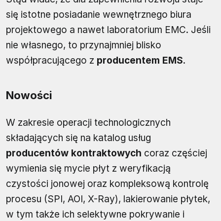
się istotne posiadanie wewnętrznego biura
projektowego a nawet laboratorium EMC. Jeśli
nie własnego, to przynajmniej blisko
współpracującego z
producentem EMS
.
Nowości
W zakresie operacji technologicznych
składających się na katalog usług
producentów kontraktowych
coraz częściej
wymienia się mycie płyt z weryfikacją
czystości jonowej oraz kompleksową kontrolę
procesu (SPI, AOI, X-Ray), lakierowanie płytek,
w tym także ich selektywne pokrywanie i