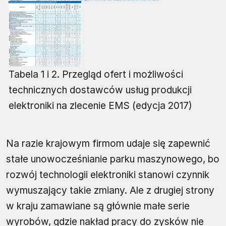
Tabela 1 i 2. Przegląd ofert i możliwości
technicznych dostawców usług produkcji
elektroniki na zlecenie EMS (edycja 2017)
Na razie krajowym firmom udaje się zapewnić
stałe unowocześnianie parku maszynowego, bo
rozwój technologii elektroniki stanowi czynnik
wymuszający takie zmiany. Ale z drugiej strony
w kraju zamawiane są głównie małe serie
wyrobów, gdzie nakład pracy do zysków nie