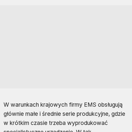
W warunkach krajowych firmy EMS obsługują
głównie małe i średnie serie produkcyjne, gdzie
w krótkim czasie trzeba wyprodukować