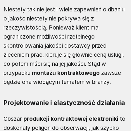
Niestety tak nie jest i wiele zapewnień o dbaniu
o jakość niestety nie pokrywa się z
rzeczywistością. Ponieważ klient ma
ograniczone możliwości rzetelnego
skontrolowania jakości dostawcy przed
zleceniem prac, kieruje się głównie ceną usługi,
co potem mści się na jej jakości. Stąd w
przypadku
montażu kontraktowego
zawsze
będzie ona wiodącym tematem w branży.
Projektowanie i elastyczność działania
Obszar
produkcji kontraktowej elektroniki
to
doskonały poligon do obserwacji, jak szybko