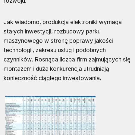
rozwoju.
Jak wiadomo, produkcja elektroniki wymaga
stałych inwestycji, rozbudowy parku
maszynowego w stronę poprawy jakości
technologii, zakresu usług i podobnych
czynników. Rosnąca liczba firm zajmujących się
montażem i duża konkurencja utrudniają
konieczność ciągłego inwestowania.