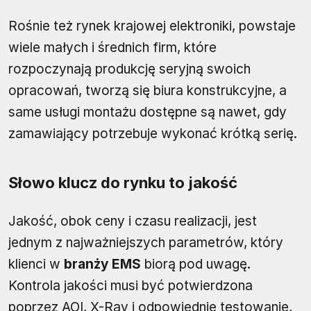
Rośnie też rynek krajowej elektroniki, powstaje
wiele małych i średnich firm, które
rozpoczynają produkcję seryjną swoich
opracowań, tworzą się biura konstrukcyjne, a
same usługi montażu dostępne są nawet, gdy
zamawiający potrzebuje wykonać krótką serię.
Słowo klucz do rynku to jakość
Jakość, obok ceny i czasu realizacji, jest
jednym z najważniejszych parametrów, który
klienci w
branży EMS
biorą pod uwagę.
Kontrola jakości musi być potwierdzona
poprzez AOI, X-Ray i odpowiednie testowanie,