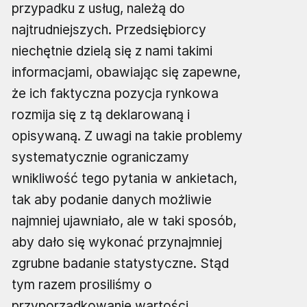
przypadku z usług, należą do
najtrudniejszych. Przedsiębiorcy
niechętnie dzielą się z nami takimi
informacjami, obawiając się zapewne,
że ich faktyczna pozycja rynkowa
rozmija się z tą deklarowaną i
opisywaną. Z uwagi na takie problemy
systematycznie ograniczamy
wnikliwość tego pytania w ankietach,
tak aby podanie danych możliwie
najmniej ujawniało, ale w taki sposób,
aby dało się wykonać przynajmniej
zgrubne badanie statystyczne. Stąd
tym razem prosiliśmy o
przyporządkowanie wartości