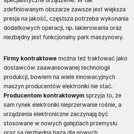
specjalistyczne urządzenie. W tak
zdefiniowanym obszarze zawsze jest większa
presja na jakość, częstsza potrzeba wykonania
dodatkowych operacji, np. lakierowania oraz
niezbędny jest funkcjonalny park maszynowy.
Firmy kontraktowe
można też traktować jako
dostawców zaawansowanej technologii
produkcji, bowiem na wiele innowacyjnych
maszyn producentów elektroniki nie stać.
Producentom kontraktowym
sprzyja to, że
sam rynek elektroniki nieprzerwanie rośnie, a
urządzenia elektroniczne zaczynają być
stosowane w nowych gałęziach przemysłu
oraz są niezbędną bazą dla nowych