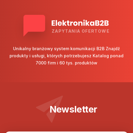
ZAPYTANIA OFERTOWE
Unikalny branżowy system komunikacji B2B Znajdź
produkty i usługi, których potrzebujesz Katalog ponad
7000 firm i 60 tys. produktów
Newsletter