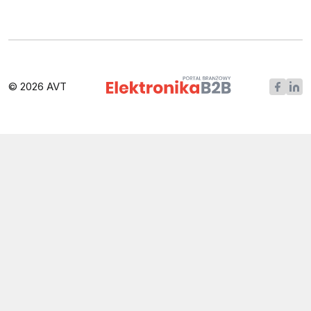
© 2026 AVT