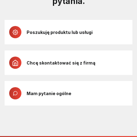
pytania.
Poszukuję produktu lub usługi
Chcę skontaktować się z firmą
Mam pytanie ogólne