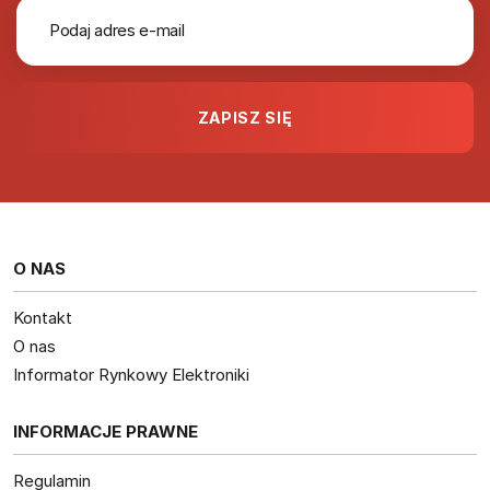
O NAS
Kontakt
O nas
Informator Rynkowy Elektroniki
INFORMACJE PRAWNE
Regulamin